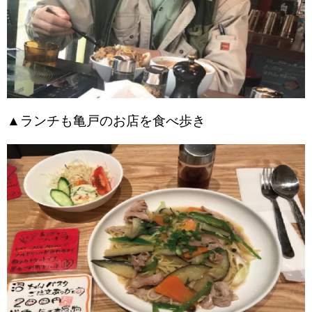
▲ランチも亀戸のお店を食べ歩き