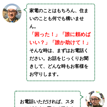
家電のことはもちろん、住ま
いのことも何でも構いませ
ん。
「困った！」「誰に頼めば
いい？」「誰か助けて！」
そんな時は、まずはお電話く
ださい。お話をじっくりお聞
きして、どんな時もお客様を
お守りします。
お電話いただければ、スタ