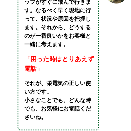
ッフがすぐに飛んで行きま
す。なるべく早く現地に行
って、状況や原因を把握し
ます。それから、どうする
のが一番良いかをお客様と
一緒に考えます。
「困った時はとりあえず
電話」
それが、栄電気の正しい使
い方です。
小さなことでも、どんな時
でも、お気軽にお電話くだ
さいね。