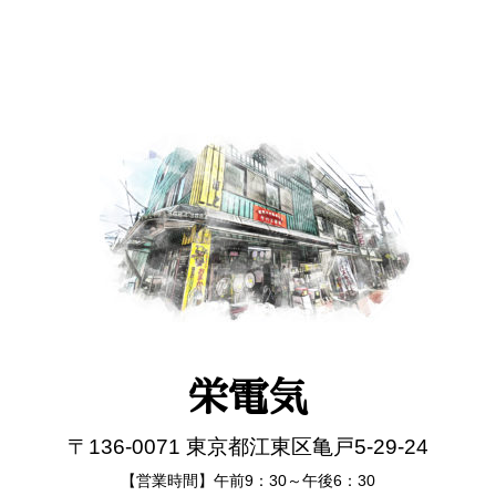
栄電気
〒136-0071 東京都江東区亀戸5-29-24
【営業時間】午前9：30～午後6：30