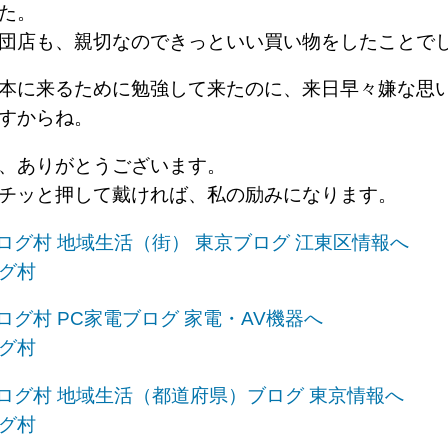
た。
団店も、親切なのできっといい買い物をしたことで
本に来るために勉強して来たのに、来日早々嫌な思
すからね。
、ありがとうございます。
チッと押して戴ければ、私の励みになります。
グ村
グ村
グ村