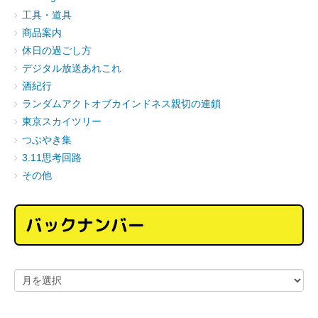
工具・道具
商品案内
休日の過ごし方
デジタル放送あれこれ
酒紀行
ランダムアクトオブカインドネス親切の連鎖
東京スカイツリー
つぶやき集
3.11思考回路
その他
バックナンバー