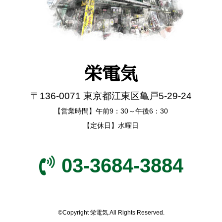
栄電気
〒136-0071 東京都江東区亀戸5-29-24
【営業時間】午前9：30～午後6：30
【定休日】水曜日
03-3684-3884
©Copyright 栄電気.All Rights Reserved.