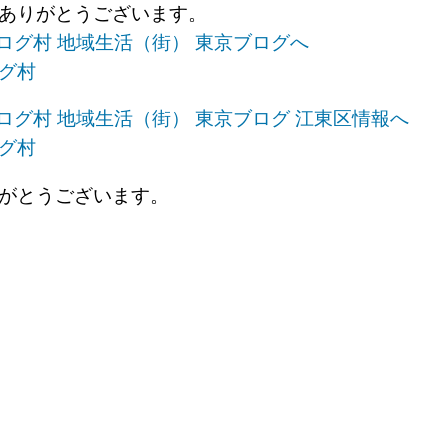
きありがとうございます。
グ村
グ村
がとうございます。