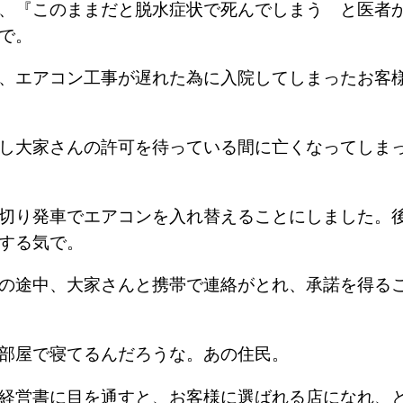
、『このままだと脱水症状で死んでしまう と医者
で。
、エアコン工事が遅れた為に入院してしまったお客
し大家さんの許可を待っている間に亡くなってしま
切り発車でエアコンを入れ替えることにしました。
する気で。
の途中、大家さんと携帯で連絡がとれ、承諾を得る
部屋で寝てるんだろうな。あの住民。
経営書に目を通すと、お客様に選ばれる店になれ、