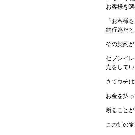
お客様を選
『お客様を
約行為だと
その契約が
セブンイレ
売をしてい
さてウチ
お金を払っ
断ることが
この街の電