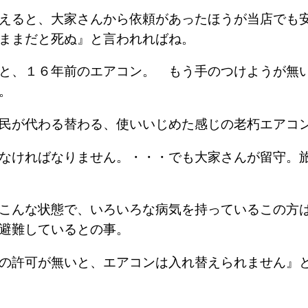
えると、大家さんから依頼があったほうが当店でも
ままだと死ぬ』と言われればね。
と、１６年前のエアコン。 もう手のつけようが無
。
民が代わる替わる、使いいじめた感じの老朽エアコ
なければなりません。・・・でも大家さんが留守。
こんな状態で、いろいろな病気を持っているこの方
避難しているとの事。
の許可が無いと、エアコンは入れ替えられません』