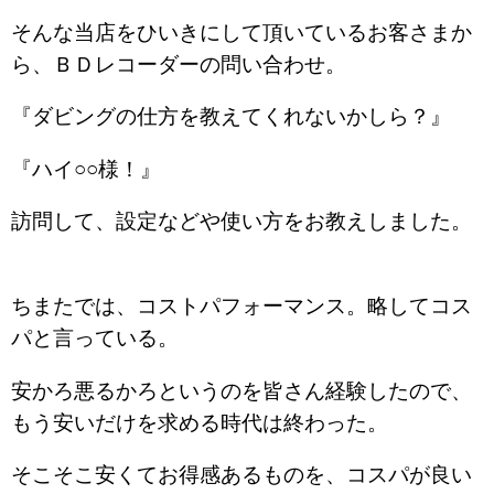
そんな当店をひいきにして頂いているお客さまか
ら、ＢＤレコーダーの問い合わせ。
『ダビングの仕方を教えてくれないかしら？』
『ハイ○○様！』
訪問して、設定などや使い方をお教えしました。
ちまたでは、コストパフォーマンス。略してコス
パと言っている。
安かろ悪るかろというのを皆さん経験したので、
もう安いだけを求める時代は終わった。
そこそこ安くてお得感あるものを、コスパが良い