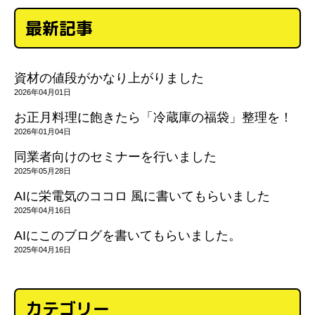
最新記事
資材の値段がかなり上がりました
2026年04月01日
お正月料理に飽きたら「冷蔵庫の福袋」整理を！
2026年01月04日
同業者向けのセミナーを行いました
2025年05月28日
AIに栄電気のココロ 風に書いてもらいました
2025年04月16日
AIにこのブログを書いてもらいました。
2025年04月16日
カテゴリー