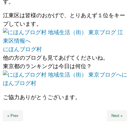
す。
江東区は皆様のおかげで、とりあえず１位をキー
プしています。
にほんブログ村
他の方のブログも見てあげてくださいね。
東京都のランキングは今日は何位？
に
ほんブログ村
ご協力ありがとうございます。
« Prev
Next »