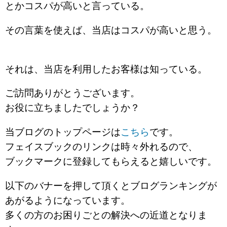
とかコスパが高いと言っている。
その言葉を使えば、当店はコスパが高いと思う。
それは、当店を利用したお客様は知っている。
ご訪問ありがとうございます。
お役に立ちましたでしょうか？
当ブログのトップページは
こちら
です。
フェイスブックのリンクは時々外れるので、
ブックマークに登録してもらえると嬉しいです。
以下のバナーを押して頂くとブログランキングが
あがるようになっています。
多くの方のお困りごとの解決への近道となりま