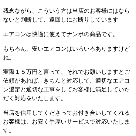
残念ながら、こういう方は当店のお客様にはなら
ないと判断して、遠回しにお断りしています。
エアコンは快適に使えてナンボの商品です。
もちろん、安いエアコンはいろいろありますけど
ね。
実際１５万円と言って、それでお願いしますとご
依頼があれば、きちんと対応して、適切なエアコ
ン選定と適切な工事をしてお客様に満足していた
だく対応をいたします。
当店を信用してくださってお付き合いしてくれる
お客様は、お安く手厚いサービスで対応いたしま
す。