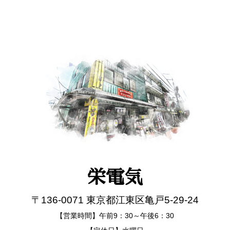
栄電気
〒136-0071 東京都江東区亀戸5-29-24
【営業時間】午前9：30～午後6：30