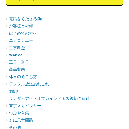
電話をくださる前に
お客様との絆
はじめての方へ
エアコン工事
工事料金
Weblog
工具・道具
商品案内
休日の過ごし方
デジタル放送あれこれ
酒紀行
ランダムアクトオブカインドネス親切の連鎖
東京スカイツリー
つぶやき集
3.11思考回路
その他