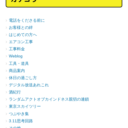
電話をくださる前に
お客様との絆
はじめての方へ
エアコン工事
工事料金
Weblog
工具・道具
商品案内
休日の過ごし方
デジタル放送あれこれ
酒紀行
ランダムアクトオブカインドネス親切の連鎖
東京スカイツリー
つぶやき集
3.11思考回路