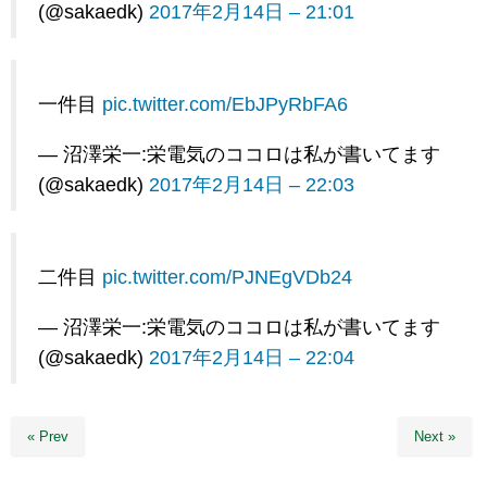
(@sakaedk)
2017年2月14日 – 21:01
一件目
pic.twitter.com/EbJPyRbFA6
— 沼澤栄一:栄電気のココロは私が書いてます
(@sakaedk)
2017年2月14日 – 22:03
二件目
pic.twitter.com/PJNEgVDb24
— 沼澤栄一:栄電気のココロは私が書いてます
(@sakaedk)
2017年2月14日 – 22:04
« Prev
Next »