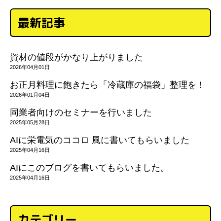
最新記事
資材の値段がかなり上がりました
2026年04月01日
お正月料理に飽きたら「冷蔵庫の福袋」整理を！
2026年01月04日
同業者向けのセミナーを行いました
2025年05月28日
AIに栄電気のココロ 風に書いてもらいました
2025年04月16日
AIにこのブログを書いてもらいました。
2025年04月16日
カテゴリー