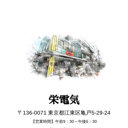
栄電気
〒136-0071 東京都江東区亀戸5-29-24
【営業時間】午前9：30～午後6：30