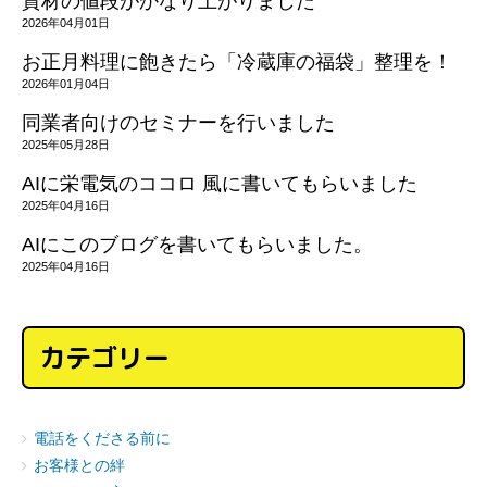
資材の値段がかなり上がりました
2026年04月01日
お正月料理に飽きたら「冷蔵庫の福袋」整理を！
2026年01月04日
同業者向けのセミナーを行いました
2025年05月28日
AIに栄電気のココロ 風に書いてもらいました
2025年04月16日
AIにこのブログを書いてもらいました。
2025年04月16日
カテゴリー
電話をくださる前に
お客様との絆