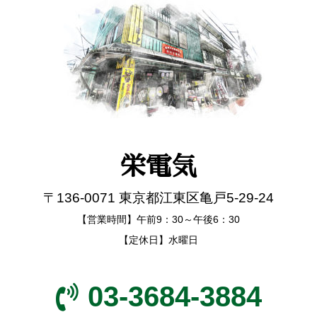
栄電気
〒136-0071 東京都江東区亀戸5-29-24
【営業時間】午前9：30～午後6：30
【定休日】水曜日
03-3684-3884