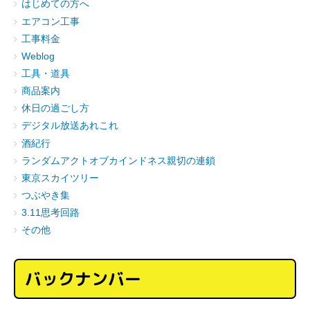
はじめての方へ
エアコン工事
工事料金
Weblog
工具・道具
商品案内
休日の過ごし方
デジタル放送あれこれ
酒紀行
ランダムアクトオブカインドネス親切の連鎖
東京スカイツリー
つぶやき集
3.11思考回路
その他
バックナンバー