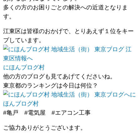
多くの方のお困りごとの解決への近道となりま
す。
江東区は皆様のおかげで、とりあえず１位をキー
プしています。
にほんブログ村
他の方のブログも見てあげてくださいね。
東京都のランキングは今日は何位？
に
ほんブログ村
#亀戸 #電気屋 #エアコン工事
ご協力ありがとうございます。