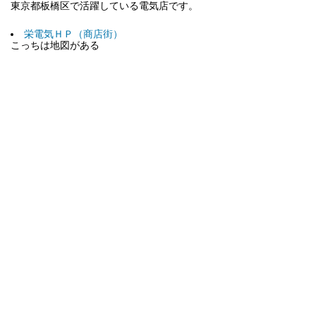
東京都板橋区で活躍している電気店です。
栄電気ＨＰ（商店街）
こっちは地図がある