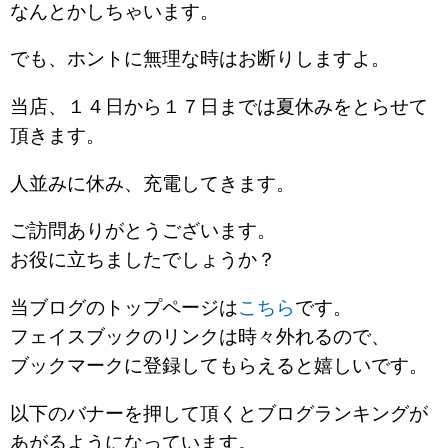
なんとかしちゃいます。
でも、ホントに無理な時はお断りしますよ。
当店、１４日から１７日までは夏休みをとらせて
頂きます。
人並みに休み、充電してきます。
ご訪問ありがとうございます。
お役に立ちましたでしょうか？
当ブログのトップページは
こちら
です。
フェイスブックのリンクは時々外れるので、
ブックマークに登録してもらえると嬉しいです。
以下のバナーを押して頂くとブログランキングが
あがるようになっています。