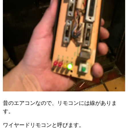
昔のエアコンなので、リモコンには線がありま
す。
ワイヤードリモコンと呼びます。