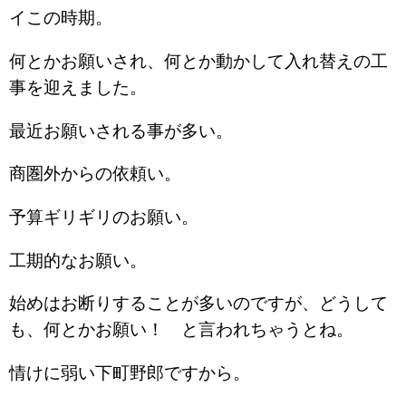
イこの時期。
何とかお願いされ、何とか動かして入れ替えの工
事を迎えました。
最近お願いされる事が多い。
商圏外からの依頼い。
予算ギリギリのお願い。
工期的なお願い。
始めはお断りすることが多いのですが、どうして
も、何とかお願い！ と言われちゃうとね。
情けに弱い下町野郎ですから。