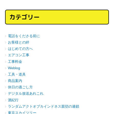
カテゴリー
電話をくださる前に
お客様との絆
はじめての方へ
エアコン工事
工事料金
Weblog
工具・道具
商品案内
休日の過ごし方
デジタル放送あれこれ
酒紀行
ランダムアクトオブカインドネス親切の連鎖
東京スカイツリー