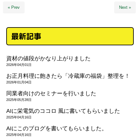
« Prev
Next »
最新記事
資材の値段がかなり上がりました
2026年04月01日
お正月料理に飽きたら「冷蔵庫の福袋」整理を！
2026年01月04日
同業者向けのセミナーを行いました
2025年05月28日
AIに栄電気のココロ 風に書いてもらいました
2025年04月16日
AIにこのブログを書いてもらいました。
2025年04月16日