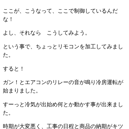
ここが、こうなって、ここで制御しているんだ
な！
よし、それなら こうしてみよう。
という事で、ちょっとリモコンを加工してみまし
た。
すると！
ガン！とエアコンのリレーの音が鳴り冷房運転が
始まりました。
すーっと冷気が出始め何とか動かす事が出来まし
た。
時期が大変悪く、工事の日程と商品の納期がキツ