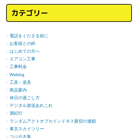
カテゴリー
電話をくださる前に
お客様との絆
はじめての方へ
エアコン工事
工事料金
Weblog
工具・道具
商品案内
休日の過ごし方
デジタル放送あれこれ
酒紀行
ランダムアクトオブカインドネス親切の連鎖
東京スカイツリー
つぶやき集