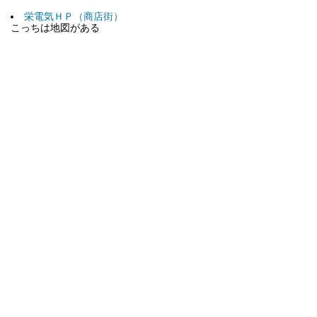
栄電気ＨＰ（商店街）
こっちは地図がある