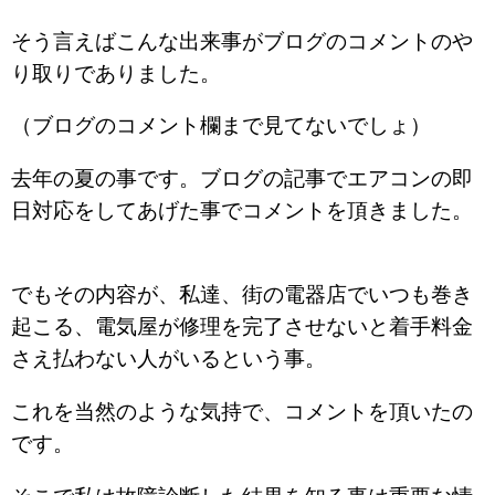
そう言えばこんな出来事がブログのコメントのや
り取りでありました。
（ブログのコメント欄まで見てないでしょ）
去年の夏の事です。ブログの記事でエアコンの即
日対応をしてあげた事でコメントを頂きました。
でもその内容が、私達、街の電器店でいつも巻き
起こる、電気屋が修理を完了させないと着手料金
さえ払わない人がいるという事。
これを当然のような気持で、コメントを頂いたの
です。