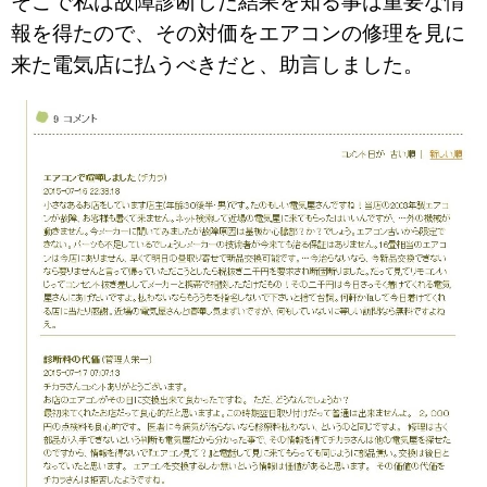
そこで私は故障診断した結果を知る事は重要な情
報を得たので、その対価をエアコンの修理を見に
来た電気店に払うべきだと、助言しました。