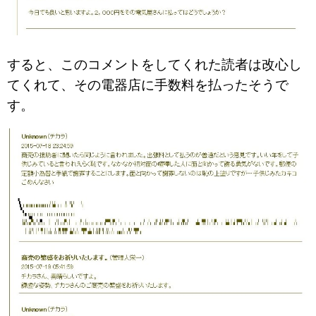
すると、このコメントをしてくれた読者は改心し
てくれて、その電器店に手数料を払ったそうで
す。