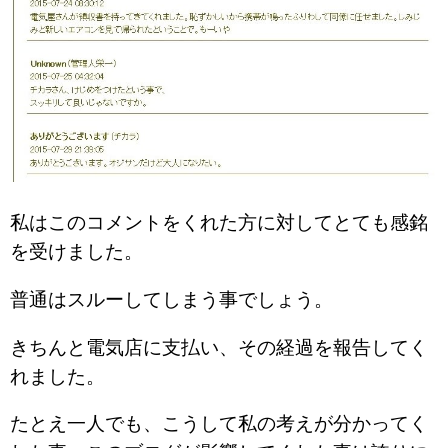
私はこのコメントをくれた方に対してとても感銘
を受けました。
普通はスルーしてしまう事でしょう。
きちんと電気店に支払い、その経過を報告してく
れました。
たとえ一人でも、こうして私の考えが分かってく