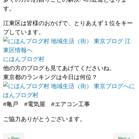
す。
江東区は皆様のおかげで、とりあえず１位をキー
プしています。
にほんブログ村
他の方のブログも見てあげてくださいね。
東京都のランキングは今日は何位？
に
ほんブログ村
#亀戸 #電気屋 #エアコン工事
ご協力ありがとうございます。
« Prev
Next »