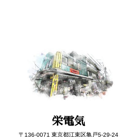
栄電気
〒136-0071 東京都江東区亀戸5-29-24