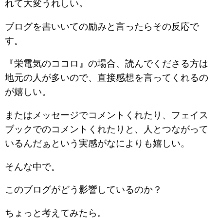
れて大変うれしい。
ブログを書いいての励みと言ったらその反応で
す。
『栄電気のココロ』の場合、読んでくださる方は
地元の人が多いので、直接感想を言ってくれるの
が嬉しい。
またはメッセージでコメントくれたり、フェイス
ブックでのコメントくれたりと、人とつながって
いるんだぁという実感がなによりも嬉しい。
そんな中で。
このブログがどう影響しているのか？
ちょっと考えてみたら。