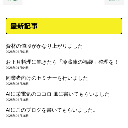
最新記事
資材の値段がかなり上がりました
2026年04月01日
お正月料理に飽きたら「冷蔵庫の福袋」整理を！
2026年01月04日
同業者向けのセミナーを行いました
2025年05月28日
AIに栄電気のココロ 風に書いてもらいました
2025年04月16日
AIにこのブログを書いてもらいました。
2025年04月16日