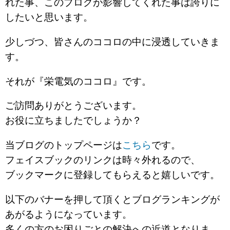
れた事、このブログが影響してくれた事は誇りに
したいと思います。
少しづつ、皆さんのココロの中に浸透していきま
す。
それが『栄電気のココロ』です。
ご訪問ありがとうございます。
お役に立ちましたでしょうか？
当ブログのトップページは
こちら
です。
フェイスブックのリンクは時々外れるので、
ブックマークに登録してもらえると嬉しいです。
以下のバナーを押して頂くとブログランキングが
あがるようになっています。
多くの方のお困りごとの解決への近道となりま