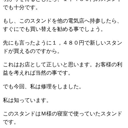
でも十分です。
もし、このスタンドを他の電気店へ持参したら、
すぐにでも買い替えを勧める事でしょう。
先にも言ったように１，４８０円で新しいスタン
ドが買えるのですから。
これはお店として正しいと思います。お客様の利
益を考えれば当然の事です。
でも今回、私は修理をしました。
私は知っています。
このスタンドはＭ様の寝室で使っていたスタンド
です。