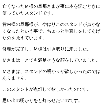
亡くなったＭ様の旦那さまが夜に本を読むときに
使っていたスタンドです。
昔Ｍ様の旦那様が、やはりこのスタンドが点かな
くなったという事で、ちょっと手直しをしてあげ
たのを覚えています。
修理が完了し、Ｍ様は引き取りに来ました。
Ｍさまは、とても満足そうな顔をしていました。
Ｍさまは、スタンドの明かりが欲しかったのでは
ありません。
このスタンドが点灯して欲しかったのです。
思い出の明かりをと灯らせたいのです。