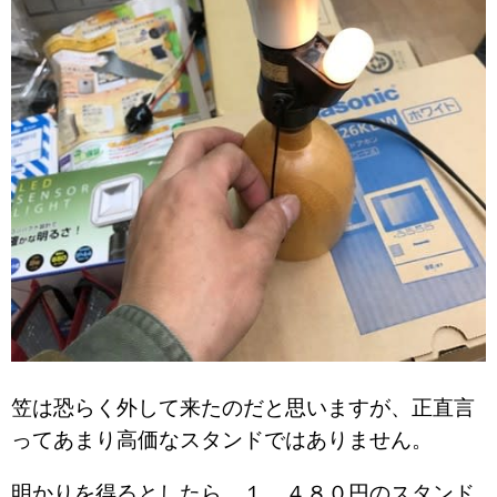
笠は恐らく外して来たのだと思いますが、正直言
ってあまり高価なスタンドではありません。
明かりを得るとしたら、１，４８０円のスタンド