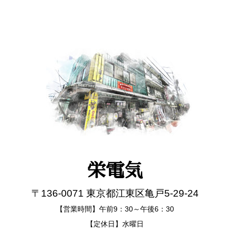
栄電気
〒136-0071 東京都江東区亀戸5-29-24
【営業時間】午前9：30～午後6：30
【定休日】水曜日