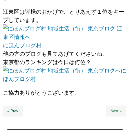
江東区は皆様のおかげで、とりあえず１位をキー
プしています。
にほんブログ村
他の方のブログも見てあげてくださいね。
東京都のランキングは今日は何位？
に
ほんブログ村
ご協力ありがとうございます。
« Prev
Next »