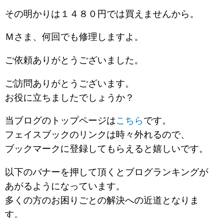
その明かりは１４８０円では買えませんから。
Ｍさま、何回でも修理しますよ。
ご依頼ありがとうございました。
ご訪問ありがとうございます。
お役に立ちましたでしょうか？
当ブログのトップページは
こちら
です。
フェイスブックのリンクは時々外れるので、
ブックマークに登録してもらえると嬉しいです。
以下のバナーを押して頂くとブログランキングが
あがるようになっています。
多くの方のお困りごとの解決への近道となりま
す。