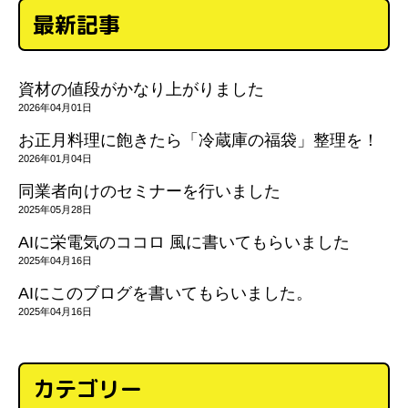
最新記事
資材の値段がかなり上がりました
2026年04月01日
お正月料理に飽きたら「冷蔵庫の福袋」整理を！
2026年01月04日
同業者向けのセミナーを行いました
2025年05月28日
AIに栄電気のココロ 風に書いてもらいました
2025年04月16日
AIにこのブログを書いてもらいました。
2025年04月16日
カテゴリー