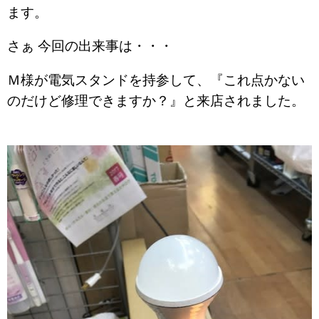
ます。
さぁ 今回の出来事は・・・
Ｍ様が電気スタンドを持参して、『これ点かない
のだけど修理できますか？』と来店されました。