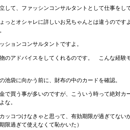
立して、ファッシンコンサルタントとして仕事をし
ょっとオシャレに詳しいお兄ちゃんとは違うのです
よ。
ァッションコンサルタントですよ。
物のアドバイスをしてくれるのです。 こんな経験
せの池袋に向かう前に、財布の中のカードを確認。
金で買う事が多いのですが、こういう時って絶対カ
だよな。
カッコつけなきゃと思って、有効期限が過ぎてない
前期限過ぎて使えなくて恥かいた）