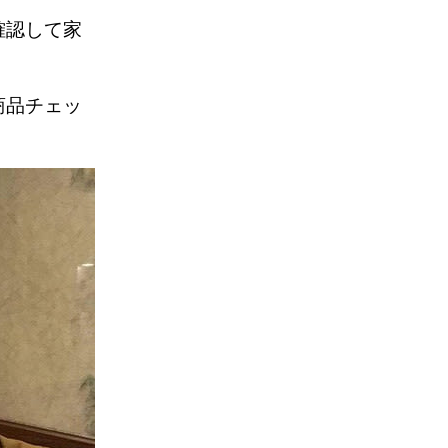
確認して家
商品チェッ