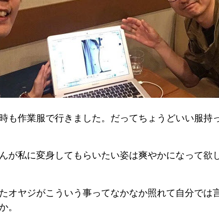
時も作業服で行きました。だってちょうどいい服持
んが私に変身してもらいたい姿は爽やかになって欲
たオヤジがこういう事ってなかなか照れて自分では
すか。