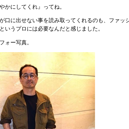
爽やかにしてくれ』ってね。
が口に出せない事を読み取ってくれるのも、ファッ
というプロには必要なんだと感じました。
ビフォー写真。