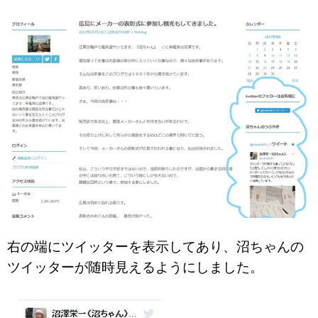
右の端にツイッターを表示してあり、沼ちゃんの
ツイッターが随時見えるようにしました。