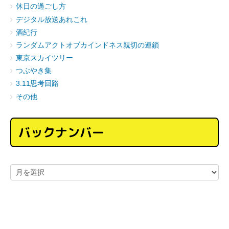
休日の過ごし方
デジタル放送あれこれ
酒紀行
ランダムアクトオブカインドネス親切の連鎖
東京スカイツリー
つぶやき集
3.11思考回路
その他
バックナンバー