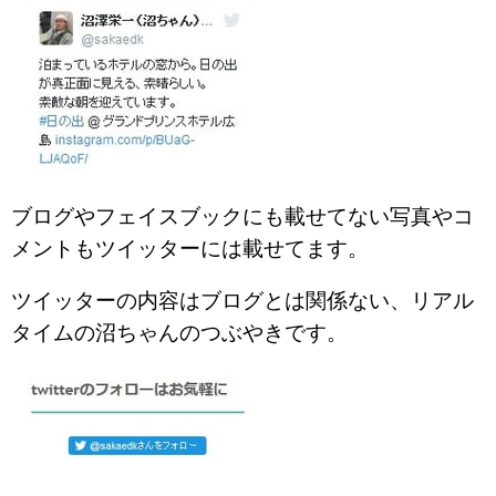
ブログやフェイスブックにも載せてない写真やコ
メントもツイッターには載せてます。
ツイッターの内容はブログとは関係ない、リアル
タイムの沼ちゃんのつぶやきです。