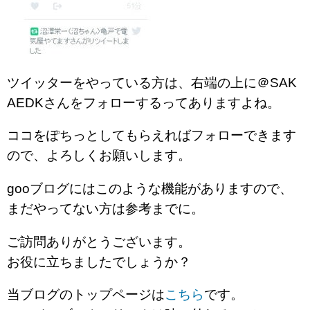
ツイッターをやっている方は、右端の上に＠SAK
AEDKさんをフォローするってありますよね。
ココをぽちっとしてもらえればフォローできます
ので、よろしくお願いします。
gooブログにはこのような機能がありますので、
まだやってない方は参考までに。
ご訪問ありがとうございます。
お役に立ちましたでしょうか？
当ブログのトップページは
こちら
です。