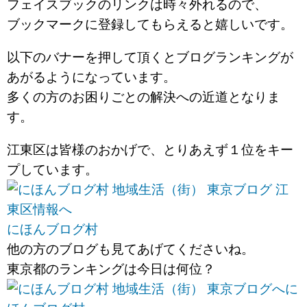
フェイスブックのリンクは時々外れるので、
ブックマークに登録してもらえると嬉しいです。
以下のバナーを押して頂くとブログランキングが
あがるようになっています。
多くの方のお困りごとの解決への近道となりま
す。
江東区は皆様のおかげで、とりあえず１位をキー
プしています。
にほんブログ村
他の方のブログも見てあげてくださいね。
東京都のランキングは今日は何位？
に