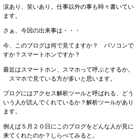
涙あり、笑いあり。仕事以外の事も時々書いてい
ます。
さぁ、今回の出来事は・・・
今、このブログは何で見てますか？ パソコンで
すか？スマートホンですか？
最近はスマートホン、スマホって呼ぶとするか。
スマホで見ている方が多いと思います。
ブログにはアクセス解析ツールと呼ばれる、どう
いう人が読んでくれているか？解析ツールがあり
ます。
例えば５月２０日にこのブログをどんな人が見に
来てくれたのか？しらべてみると。