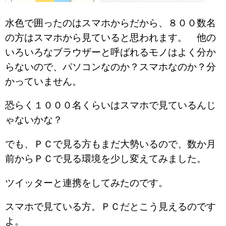
水色で囲ったのはスマホからだから、８００数名
の方はスマホから見ていると思われます。 他の
いろいろなブラウザーと呼ばれるモノはよく分か
らないので、パソコンなのか？スマホなのか？分
かっていません。
恐らく１０００名くらいはスマホで見ているんじ
ゃないかな？
でも、ＰＣで見る方もまだ大勢いるので、数か月
前からＰＣで見る環境を少し変えてみました。
ツイッターと連携をしてみたのです。
スマホで見ている方。ＰＣだとこう見えるのです
よ。