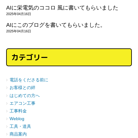
AIに栄電気のココロ 風に書いてもらいました
2025年04月16日
AIにこのブログを書いてもらいました。
2025年04月16日
カテゴリー
電話をくださる前に
お客様との絆
はじめての方へ
エアコン工事
工事料金
Weblog
工具・道具
商品案内