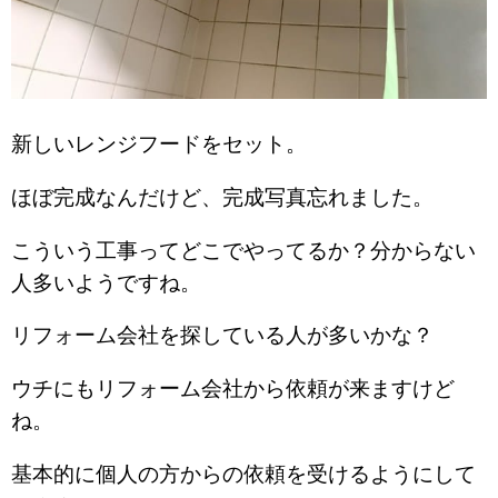
新しいレンジフードをセット。
ほぼ完成なんだけど、完成写真忘れました。
こういう工事ってどこでやってるか？分からない
人多いようですね。
リフォーム会社を探している人が多いかな？
ウチにもリフォーム会社から依頼が来ますけど
ね。
基本的に個人の方からの依頼を受けるようにして