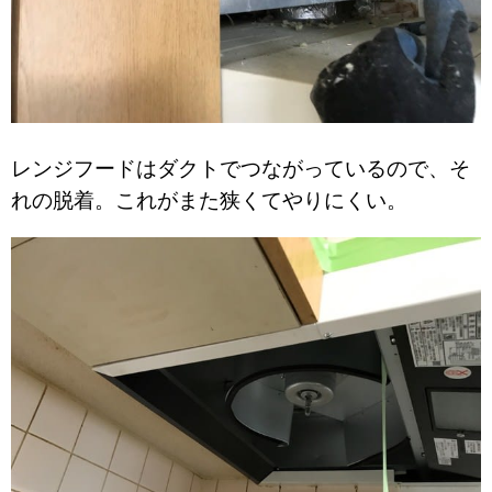
レンジフードはダクトでつながっているので、そ
れの脱着。これがまた狭くてやりにくい。