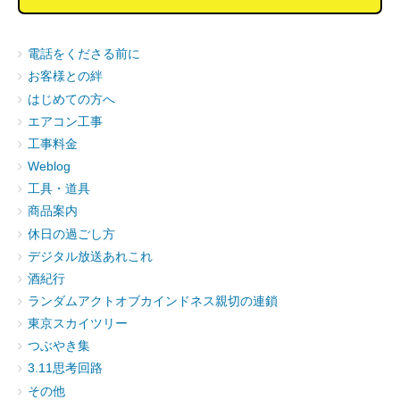
電話をくださる前に
お客様との絆
はじめての方へ
エアコン工事
工事料金
Weblog
工具・道具
商品案内
休日の過ごし方
デジタル放送あれこれ
酒紀行
ランダムアクトオブカインドネス親切の連鎖
東京スカイツリー
つぶやき集
3.11思考回路
その他