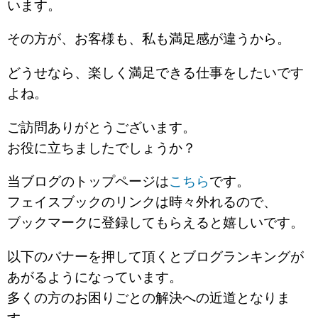
います。
その方が、お客様も、私も満足感が違うから。
どうせなら、楽しく満足できる仕事をしたいです
よね。
ご訪問ありがとうございます。
お役に立ちましたでしょうか？
当ブログのトップページは
こちら
です。
フェイスブックのリンクは時々外れるので、
ブックマークに登録してもらえると嬉しいです。
以下のバナーを押して頂くとブログランキングが
あがるようになっています。
多くの方のお困りごとの解決への近道となりま