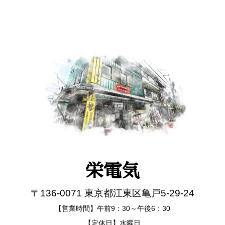
栄電気
〒136-0071 東京都江東区亀戸5-29-24
【営業時間】午前9：30～午後6：30
【定休日】水曜日