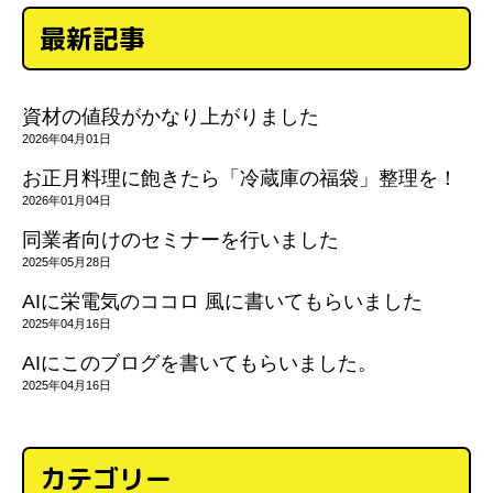
最新記事
資材の値段がかなり上がりました
2026年04月01日
お正月料理に飽きたら「冷蔵庫の福袋」整理を！
2026年01月04日
同業者向けのセミナーを行いました
2025年05月28日
AIに栄電気のココロ 風に書いてもらいました
2025年04月16日
AIにこのブログを書いてもらいました。
2025年04月16日
カテゴリー