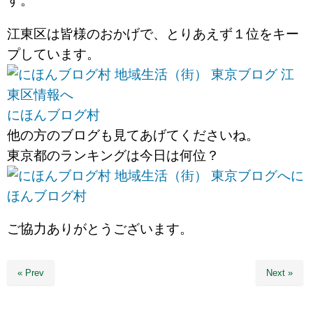
す。
江東区は皆様のおかげで、とりあえず１位をキー
プしています。
にほんブログ村
他の方のブログも見てあげてくださいね。
東京都のランキングは今日は何位？
に
ほんブログ村
ご協力ありがとうございます。
« Prev
Next »