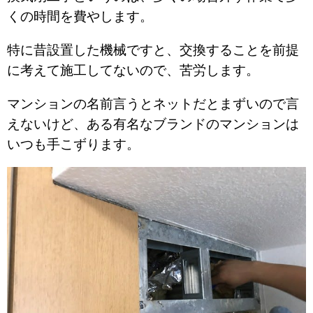
くの時間を費やします。
特に昔設置した機械ですと、交換することを前提
に考えて施工してないので、苦労します。
マンションの名前言うとネットだとまずいので言
えないけど、ある有名なブランドのマンションは
いつも手こずります。