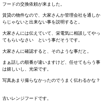
フードの交換依頼が来ました。
賃貸の物件なので、大家さんか管理会社を通しか
らじゃないと出来ない事を説明すると。
大家さんには伝えていて、栄電気に相談してやっ
てもらいなさい という事だそうです。
大家さんに確認すると、そのような事だと。
まぁ話しの順番が違いますけど、任せてもらう事
は嬉しいし、光栄です。
写真あまり撮らなかったのでうまく伝わるかな？
古いレンジフードです。