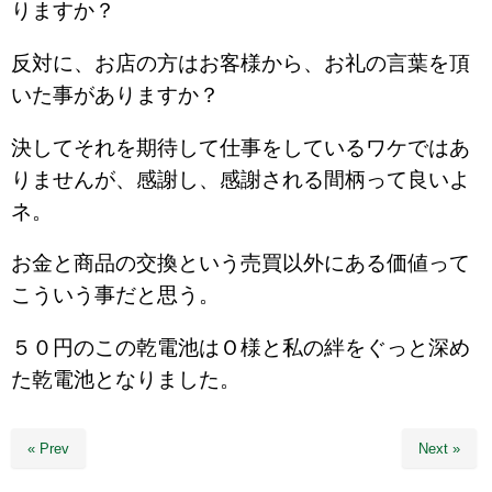
りますか？
反対に、お店の方はお客様から、お礼の言葉を頂
いた事がありますか？
決してそれを期待して仕事をしているワケではあ
りませんが、感謝し、感謝される間柄って良いよ
ネ。
お金と商品の交換という売買以外にある価値って
こういう事だと思う。
５０円のこの乾電池はＯ様と私の絆をぐっと深め
た乾電池となりました。
« Prev
Next »