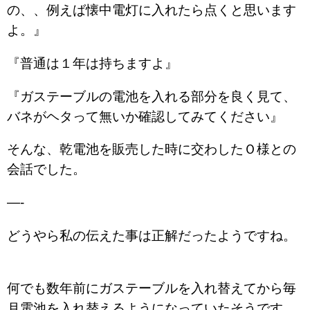
の、、例えば懐中電灯に入れたら点くと思います
よ。』
『普通は１年は持ちますよ』
『ガステーブルの電池を入れる部分を良く見て、
バネがヘタって無いか確認してみてください』
そんな、乾電池を販売した時に交わしたＯ様との
会話でした。
—-
どうやら私の伝えた事は正解だったようですね。
何でも数年前にガステーブルを入れ替えてから毎
月電池を入れ替えるようになっていたそうです。