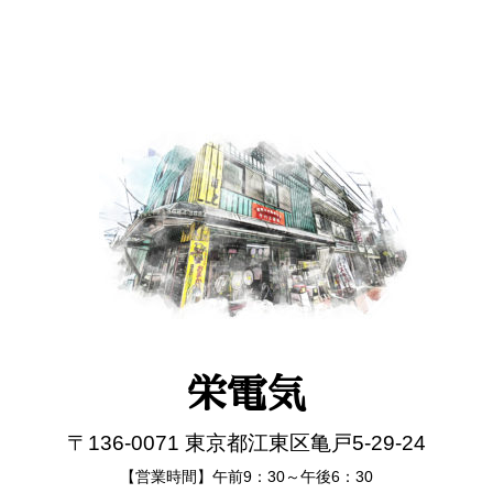
栄電気
〒136-0071 東京都江東区亀戸5-29-24
【営業時間】午前9：30～午後6：30