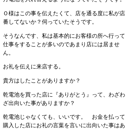
Ｏ様はこの事を伝えたくて、店を通る度に私が店
番してないか？伺っていたそうです。
そうなんです、私は基本的にお客様の所へ行って
仕事をすることが多いのであまり店には居ませ
ん。
お礼を伝えに来店する。
貴方はしたことがありますか？
乾電池を買った店に『ありがとう』って、わざわ
ざ出向いた事がありますか？
乾電池じゃなくても、いいです。 お金を払って
購入した店にお礼の言葉を言いに出向いた事はあ