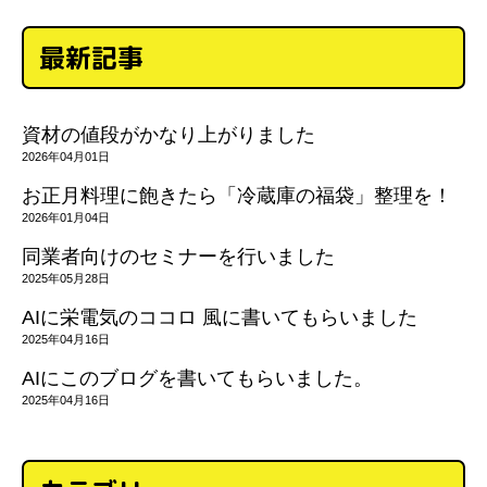
最新記事
資材の値段がかなり上がりました
2026年04月01日
お正月料理に飽きたら「冷蔵庫の福袋」整理を！
2026年01月04日
同業者向けのセミナーを行いました
2025年05月28日
AIに栄電気のココロ 風に書いてもらいました
2025年04月16日
AIにこのブログを書いてもらいました。
2025年04月16日