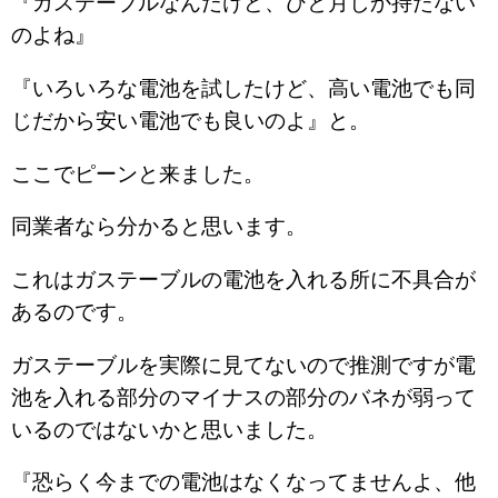
『ガステーブルなんだけど、ひと月しか持たない
のよね』
『いろいろな電池を試したけど、高い電池でも同
じだから安い電池でも良いのよ』と。
ここでピーンと来ました。
同業者なら分かると思います。
これはガステーブルの電池を入れる所に不具合が
あるのです。
ガステーブルを実際に見てないので推測ですが電
池を入れる部分のマイナスの部分のバネが弱って
いるのではないかと思いました。
『恐らく今までの電池はなくなってませんよ、他