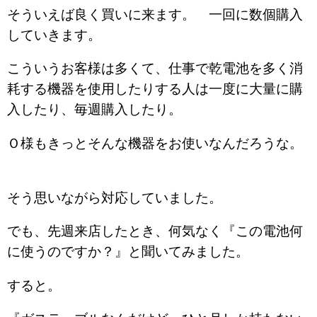
そういえば良く買いに来ます。 一回に数個購入
していきます。
こういうお客様は多くて、仕事で乾電池を多く消
耗する機器を使用したりする人は一度に大量に購
入したり、毎週購入したり。
Ｏ様もきっとそんな機器をお使いなんだろうな。
そう思いながら対応していました。
でも、先週来店したとき、何気なく『この電池何
に使うのですか？』と聞いてみました。
すると。