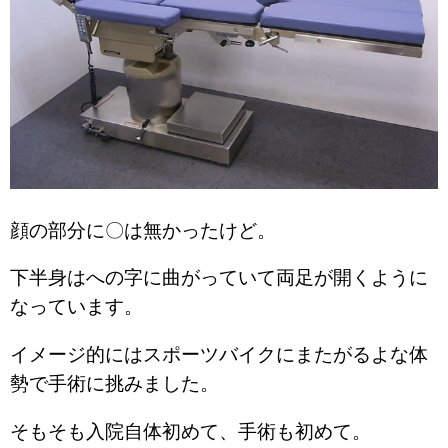
顔の部分に〇は無かったけど。
下半身はへの字に曲がっていて両足が開くように
なっています。
イメージ的にはスポーツバイクにまたがるよな体
勢で手術に挑みました。
そもそも入院自体初めて、手術も初めて。