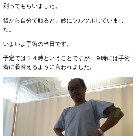
剃ってもらいました。
後から自分で触ると、妙にツルツルしていまし
た。
いよいよ手術の当日です。
予定では１４時ということですが、９時には手術
着に着替えるように言われました。