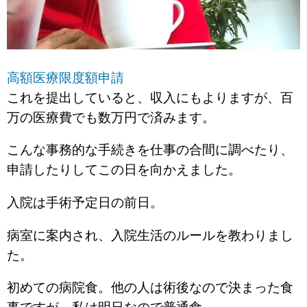
高額医療限度額申請
これを提出していると、収入にもよりますが、百
万の医療費でも数万円で済みます。
こんな事務的な手続きを仕事の合間に調べたり、
申請したりしてこの日を向かえました。
入院は手術予定日の前日。
病室に案内され、入院生活のルールを教わりまし
た。
初めての病院食。他の人は術後なので決まった食