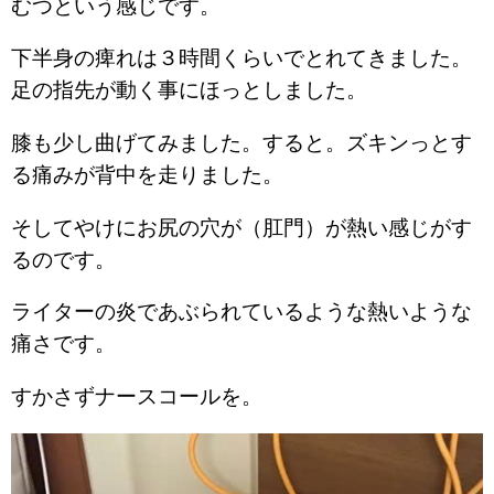
むつという感じです。
下半身の痺れは３時間くらいでとれてきました。
足の指先が動く事にほっとしました。
膝も少し曲げてみました。すると。ズキンっとす
る痛みが背中を走りました。
そしてやけにお尻の穴が（肛門）が熱い感じがす
るのです。
ライターの炎であぶられているような熱いような
痛さです。
すかさずナースコールを。