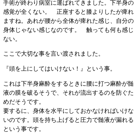
手術が終わり病室に運ばれてきました。下半身の
感覚が全くない。 正座すると膝よりしたが痺れ
ますね。あれが腰から全体が痺れた感じ、自分の
身体じゃない感じなのです。 触っても何も感じ
ない。
ここで大切な事を言い渡されました。
『頭を上にしてはいけない！』という事。
これは下半身麻酔をするときに腰に打つ麻酔が髄
液の膜を破るそうで、それが流出するのを防ぐた
めだそうです。
要するに、身体を水平にしておかなければいけな
いのです。頭を持ち上げると圧力で髄液が漏れる
という事です。