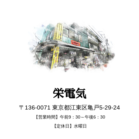
栄電気
〒136-0071 東京都江東区亀戸5-29-24
【営業時間】午前9：30～午後6：30
【定休日】水曜日