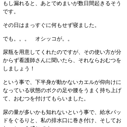
もし漏れると、あとでめまいが数日間起きるそう
です。
その日はまっすぐに何もせず寝ました。
でも。。。 オシッコが。。
尿瓶を用意してくれたのですが、その使い方が分
からず看護師さんに聞いたら、それならおむつを
しましょう！
という事で、下半身が動かないカエルが仰向けに
なっている状態のボクの足や腰をうまく持ち上げ
て、おむつを付けてもらいました。
尿の量が多いかも知れないという事で、給水パッ
ドをぐるりと、私の排水口に巻き付け、そしてお