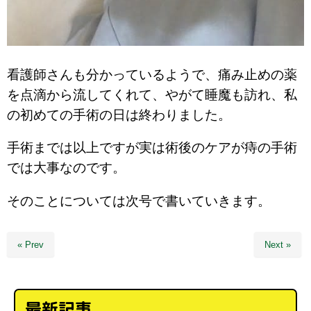
看護師さんも分かっているようで、痛み止めの薬
を点滴から流してくれて、やがて睡魔も訪れ、私
の初めての手術の日は終わりました。
手術までは以上ですが実は術後のケアが痔の手術
では大事なのです。
そのことについては次号で書いていきます。
« Prev
Next »
最新記事