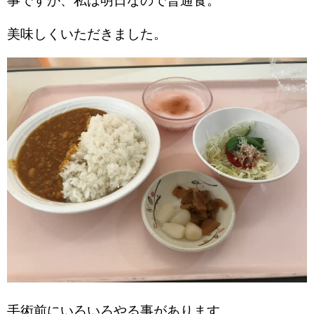
事ですが、私は明日なので普通食。
美味しくいただきました。
手術前にいろいろやる事があります。