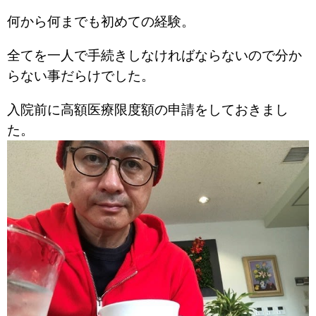
何から何までも初めての経験。
全てを一人で手続きしなければならないので分か
らない事だらけでした。
入院前に高額医療限度額の申請をしておきまし
た。