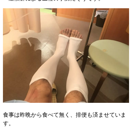
食事は昨晩から食べて無く、排便も済ませていま
す。