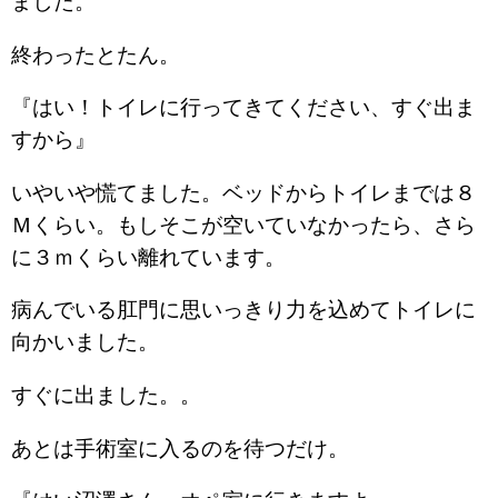
ました。
終わったとたん。
『はい！トイレに行ってきてください、すぐ出ま
すから』
いやいや慌てました。ベッドからトイレまでは８
Ｍくらい。もしそこが空いていなかったら、さら
に３ｍくらい離れています。
病んでいる肛門に思いっきり力を込めてトイレに
向かいました。
すぐに出ました。。
あとは手術室に入るのを待つだけ。