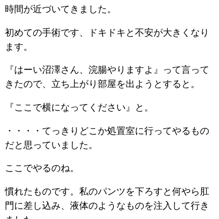
時間が近づいてきました。
初めての手術です、ドキドキと不安が大きくなり
ます。
『はーい沼澤さん、浣腸やりますよ』って言って
きたので、立ち上がり部屋を出ようとすると。
『ここで横になってください』と。
・・・・てっきりどこか処置室に行ってやるもの
だと思っていました。
ここでやるのね。
慣れたものです。私のパンツを下ろすと何やら肛
門に差し込み、液体のようなものを注入して行き