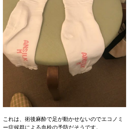
これは、術後麻酔で足が動かせないのでエコノミ
ー症候群による血栓の予防だそうです。