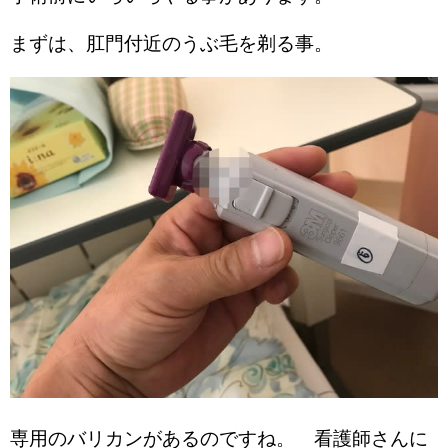
まずは、肛門付近のうぶ毛を剃る事。
専用のバリカンがあるのですね。 看護師さんに