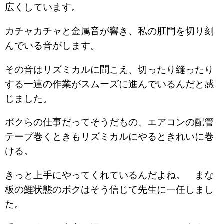
広くしています。
カチャカチャと金属音が響き、私の肛門を切り刻
んでいる音がします。
その音はリズミカルに聞こえ、切ったり縫ったり
する一連の作業がスムーズに進んでいるんだと感
じました。
ボクらの仕事だってそうだもの、エアコンの配管
テープ巻くときもリズミカルにやるときれいに巻
ける。
きっと上手にやってくれているんだよね。 まな
板の鯉状態のボクはそう信じて先生に一任しまし
た。