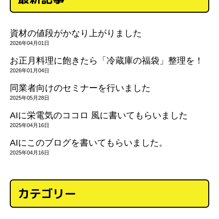
資材の値段がかなり上がりました
2026年04月01日
お正月料理に飽きたら「冷蔵庫の福袋」整理を！
2026年01月04日
同業者向けのセミナーを行いました
2025年05月28日
AIに栄電気のココロ 風に書いてもらいました
2025年04月16日
AIにこのブログを書いてもらいました。
2025年04月16日
カテゴリー