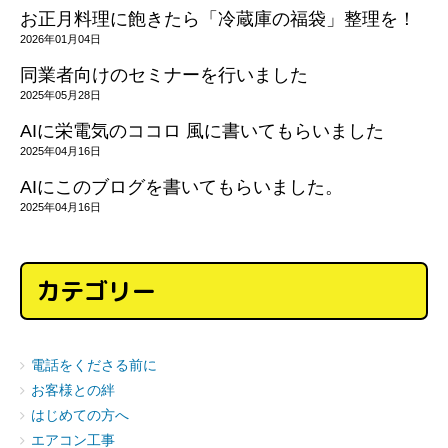
お正月料理に飽きたら「冷蔵庫の福袋」整理を！
2026年01月04日
同業者向けのセミナーを行いました
2025年05月28日
AIに栄電気のココロ 風に書いてもらいました
2025年04月16日
AIにこのブログを書いてもらいました。
2025年04月16日
カテゴリー
電話をくださる前に
お客様との絆
はじめての方へ
エアコン工事