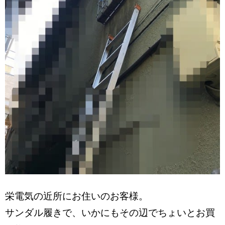
栄電気の近所にお住いのお客様。
サンダル履きで、いかにもその辺でちょいとお買