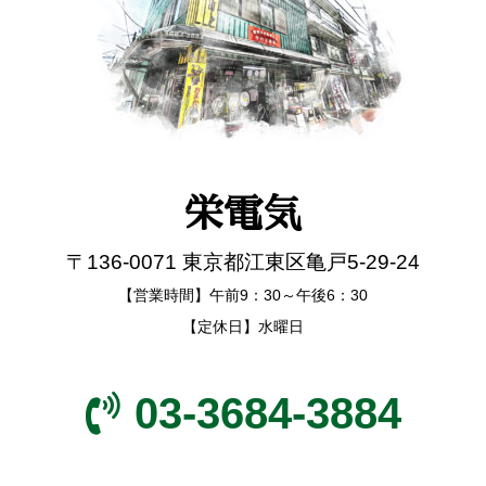
栄電気
〒136-0071 東京都江東区亀戸5-29-24
【営業時間】午前9：30～午後6：30
【定休日】水曜日
03-3684-3884