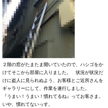
２階の窓がたまたま開いていたので、ハシゴをか
けてそこから部屋に入りました。 状況が状況だ
けに盗人に見られぬよう、お客様とご近所さんを
ギャラリーにして、作業を遂行しました。
『うまい！うまい！慣れてるね』ってお客さま。
いや、慣れてないっす。