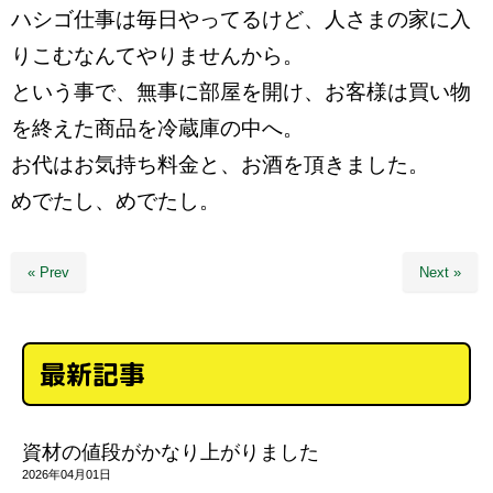
ハシゴ仕事は毎日やってるけど、人さまの家に入
りこむなんてやりませんから。
という事で、無事に部屋を開け、お客様は買い物
を終えた商品を冷蔵庫の中へ。
お代はお気持ち料金と、お酒を頂きました。
めでたし、めでたし。
« Prev
Next »
最新記事
資材の値段がかなり上がりました
2026年04月01日