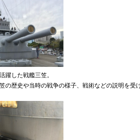
で活躍した戦艦三笠。
笠の歴史や当時の戦争の様子、戦術などの説明を受