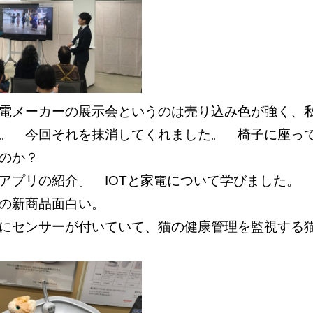
電メーカーの展示会というのは売り込み色が強く、
。 今回それを抹消してくれました。 椅子に座っ
のか？
アプリの紹介。 IOTと家電について学びました。
この新商品面白い。
にセンサーが付いていて、猫の健康管理を監視する