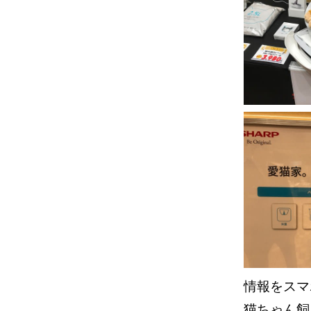
情報をス
猫ちゃん