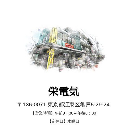
栄電気
〒136-0071 東京都江東区亀戸5-29-24
【営業時間】午前9：30～午後6：30
【定休日】水曜日