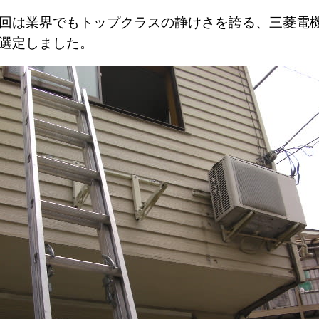
回は業界でもトップクラスの静けさを誇る、三菱電
選定しました。