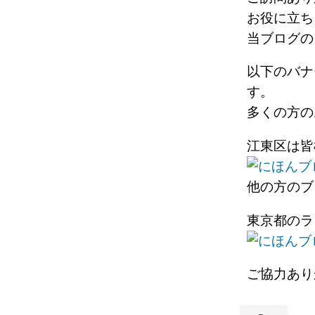
お役に立ち
当ブログの
以下のバナ
す。
多くの方の
江東区は皆
他の方のブ
東京都のラ
ご協力あり