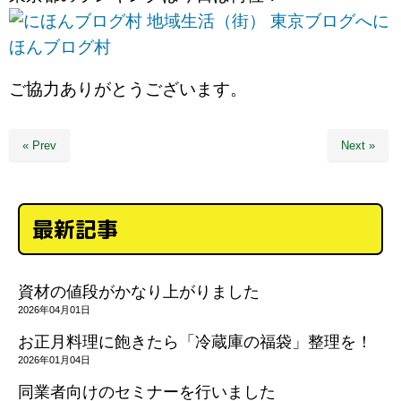
に
ほんブログ村
ご協力ありがとうございます。
« Prev
Next »
最新記事
資材の値段がかなり上がりました
2026年04月01日
お正月料理に飽きたら「冷蔵庫の福袋」整理を！
2026年01月04日
同業者向けのセミナーを行いました