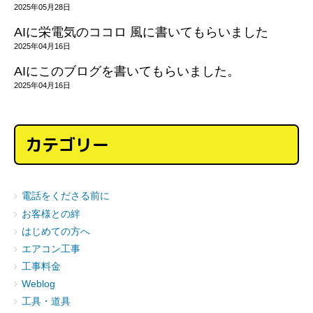
2025年05月28日
AIに栄電気のココロ 風に書いてもらいました
2025年04月16日
AIにこのブログを書いてもらいました。
2025年04月16日
カテゴリー
電話をくださる前に
お客様との絆
はじめての方へ
エアコン工事
工事料金
Weblog
工具・道具