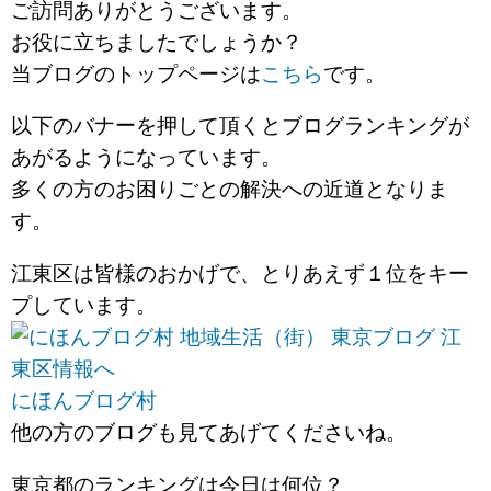
ご訪問ありがとうございます。
お役に立ちましたでしょうか？
当ブログのトップページは
こちら
です。
以下のバナーを押して頂くとブログランキングが
あがるようになっています。
多くの方のお困りごとの解決への近道となりま
す。
江東区は皆様のおかげで、とりあえず１位をキー
プしています。
にほんブログ村
他の方のブログも見てあげてくださいね。
東京都のランキングは今日は何位？