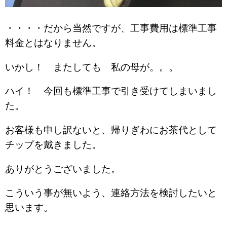
・・・・だから当然ですが、工事費用は標準工事
料金とはなりません。
いかし！ またしても 私の母が。。。
ハイ！ 今回も標準工事で引き受けてしまいまし
た。
お客様も申し訳ないと、帰りぎわにお茶代として
チップを戴きました。
ありがとうございました。
こういう事が無いよう、連絡方法を検討したいと
思います。