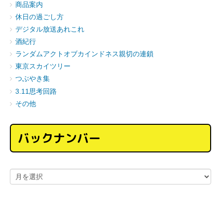
商品案内
休日の過ごし方
デジタル放送あれこれ
酒紀行
ランダムアクトオブカインドネス親切の連鎖
東京スカイツリー
つぶやき集
3.11思考回路
その他
バックナンバー