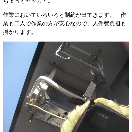
ちょっとヤッカイ。
作業においていろいろと制約が出てきます。 作
業も二人で作業の方が安心なので、人件費負担も
掛かります。