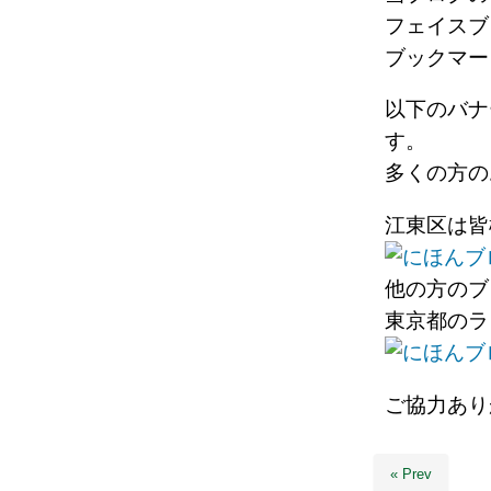
フェイスブ
ブックマー
以下のバナ
す。
多くの方の
江東区は皆
他の方のブ
東京都のラ
ご協力あり
« Prev