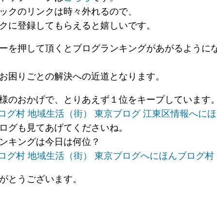
ックのリンクは時々外れるので、
クに登録してもらえると嬉しいです。
ーを押して頂くとブログランキングがあがるように
お困りごとの解決への近道となります。
様のおかげで、とりあえず１位をキープしています
にほ
ログも見てあげてくださいね。
ンキングは今日は何位？
にほんブログ村
がとうございます。