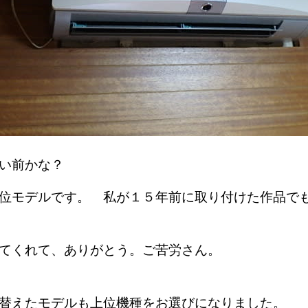
らい前かな？
位モデルです。 私が１５年前に取り付けた作品で
てくれて、ありがとう。ご苦労さん。
替えたモデルも上位機種をお選びになりました。