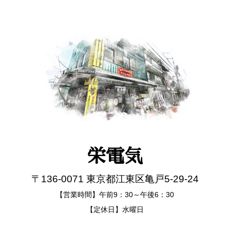
栄電気
〒136-0071 東京都江東区亀戸5-29-24
【営業時間】午前9：30～午後6：30
【定休日】水曜日