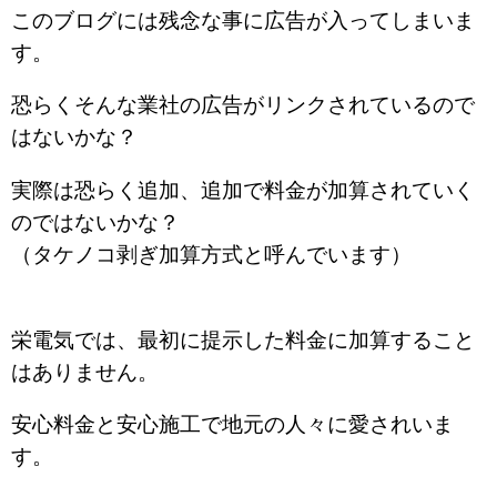
このブログには残念な事に広告が入ってしまいま
す。
恐らくそんな業社の広告がリンクされているので
はないかな？
実際は恐らく追加、追加で料金が加算されていく
のではないかな？
（タケノコ剥ぎ加算方式と呼んでいます）
栄電気では、最初に提示した料金に加算すること
はありません。
安心料金と安心施工で地元の人々に愛されいま
す。