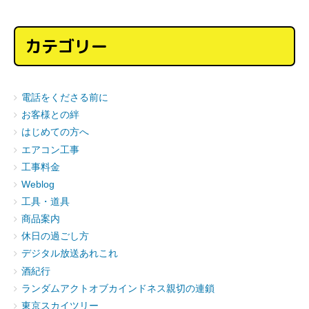
カテゴリー
電話をくださる前に
お客様との絆
はじめての方へ
エアコン工事
工事料金
Weblog
工具・道具
商品案内
休日の過ごし方
デジタル放送あれこれ
酒紀行
ランダムアクトオブカインドネス親切の連鎖
東京スカイツリー