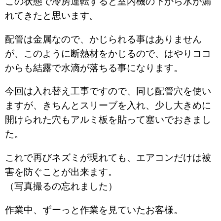
この状態で冷房運転すると室内機の下から水が漏
れてきたと思います。
配管は金属なので、かじられる事はありません
が、このように断熱材をかじるので、はやりココ
からも結露で水滴が落ちる事になります。
今回は入れ替え工事ですので、同じ配管穴を使い
ますが、きちんとスリーブを入れ、少し大きめに
開けられた穴もアルミ板を貼って塞いでおきまし
た。
これで再びネズミが現れても、エアコンだけは被
害を防ぐことが出来ます。
（写真撮るの忘れました）
作業中、ずーっと作業を見ていたお客様。