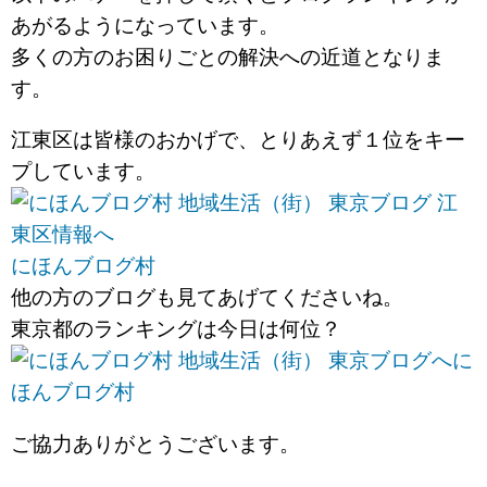
あがるようになっています。
多くの方のお困りごとの解決への近道となりま
す。
江東区は皆様のおかげで、とりあえず１位をキー
プしています。
にほんブログ村
他の方のブログも見てあげてくださいね。
東京都のランキングは今日は何位？
に
ほんブログ村
ご協力ありがとうございます。