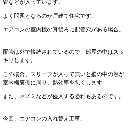
管などが入っています。
よく問題となるのが戸建て住宅です。
エアコンの室内機の真後ろに配管穴がある場合。
配管は外で接続されているので、部屋の中はスッ
キリします。
この場合、スリーブが入って無いと壁の中の熱が
室内機裏側に周り、熱効率を悪くします。
また、ネズミなどが侵入する恐れもあるのです。
今回、エアコンの入れ替え工事。