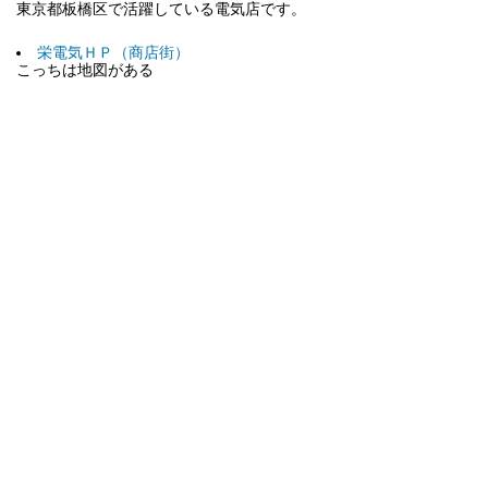
東京都板橋区で活躍している電気店です。
栄電気ＨＰ（商店街）
こっちは地図がある