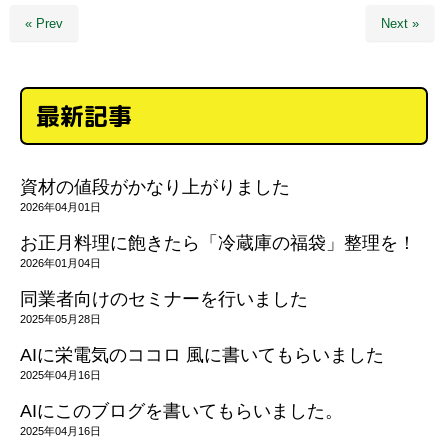
« Prev
Next »
最新記事
資材の値段がかなり上がりました
2026年04月01日
お正月料理に飽きたら「冷蔵庫の福袋」整理を！
2026年01月04日
同業者向けのセミナーを行いました
2025年05月28日
AIに栄電気のココロ 風に書いてもらいました
2025年04月16日
AIにこのブログを書いてもらいました。
2025年04月16日