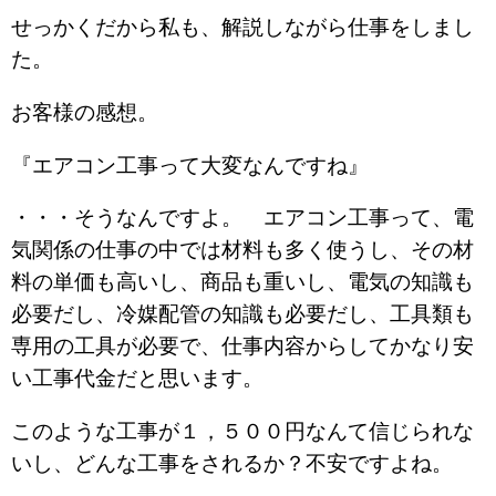
せっかくだから私も、解説しながら仕事をしまし
た。
お客様の感想。
『エアコン工事って大変なんですね』
・・・そうなんですよ。 エアコン工事って、電
気関係の仕事の中では材料も多く使うし、その材
料の単価も高いし、商品も重いし、電気の知識も
必要だし、冷媒配管の知識も必要だし、工具類も
専用の工具が必要で、仕事内容からしてかなり安
い工事代金だと思います。
このような工事が１，５００円なんて信じられな
いし、どんな工事をされるか？不安ですよね。