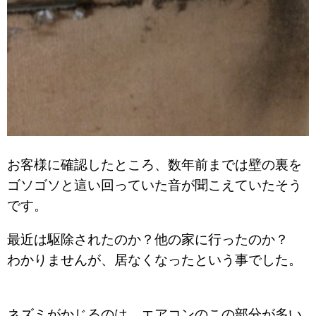
お客様に確認したところ、数年前までは壁の裏を
ゴソゴソと這い回っていた音が聞こえていたそう
です。
最近は駆除されたのか？他の家に行ったのか？
わかりませんが、居なくなったという事でした。
ネズミがかじるのは、エアコンのこの部分が多い