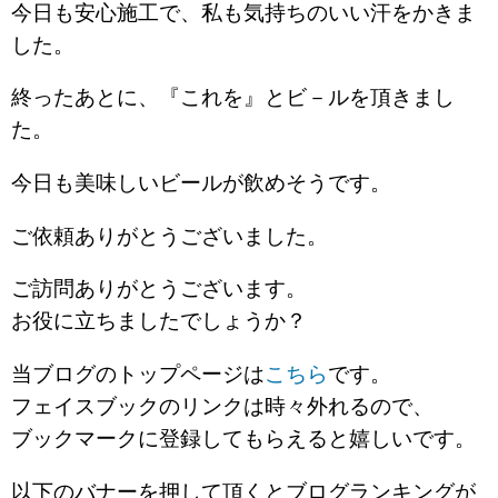
今日も安心施工で、私も気持ちのいい汗をかきま
した。
終ったあとに、『これを』とビ－ルを頂きまし
た。
今日も美味しいビールが飲めそうです。
ご依頼ありがとうございました。
ご訪問ありがとうございます。
お役に立ちましたでしょうか？
当ブログのトップページは
こちら
です。
フェイスブックのリンクは時々外れるので、
ブックマークに登録してもらえると嬉しいです。
以下のバナーを押して頂くとブログランキングが