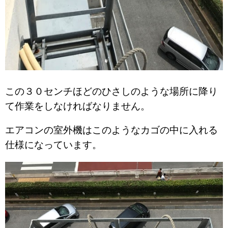
この３０センチほどのひさしのような場所に降り
て作業をしなければなりません。
エアコンの室外機はこのようなカゴの中に入れる
仕様になっています。