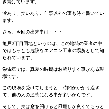
き続けています。
涙あり、笑いあり。仕事以外の事も時々書いてい
ます。
さぁ、今回の出来事は・・・
亀戸2丁目団地というのは、この地域の業者の中
ではもっとも危険なエアコン工事の場所として知
られています。
栄電気では、真夏の時期はお断りする事がある現
場です。
この現場を受けてしまうと、時間がかかり過ぎ
て、他の人の迷惑になる事が多いからです。
そして、実は窓を開けると風通しが良くてもっと