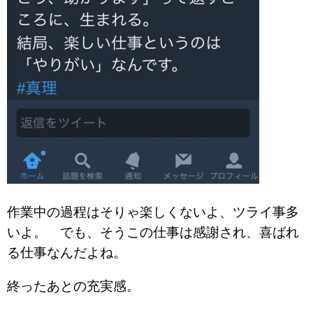
作業中の過程はそりゃ楽しくないよ、ツライ事多
いよ。 でも、そうこの仕事は感謝され、喜ばれ
る仕事なんだよね。
終ったあとの充実感。