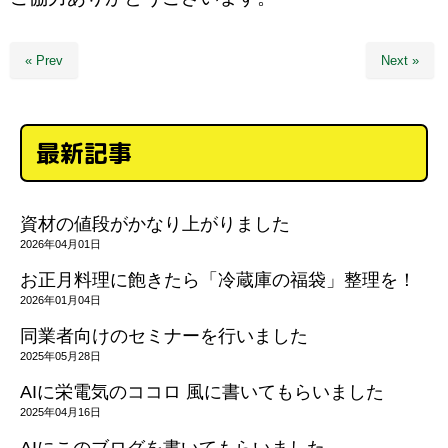
« Prev
Next »
最新記事
資材の値段がかなり上がりました
2026年04月01日
お正月料理に飽きたら「冷蔵庫の福袋」整理を！
2026年01月04日
同業者向けのセミナーを行いました
2025年05月28日
AIに栄電気のココロ 風に書いてもらいました
2025年04月16日
AIにこのブログを書いてもらいました。