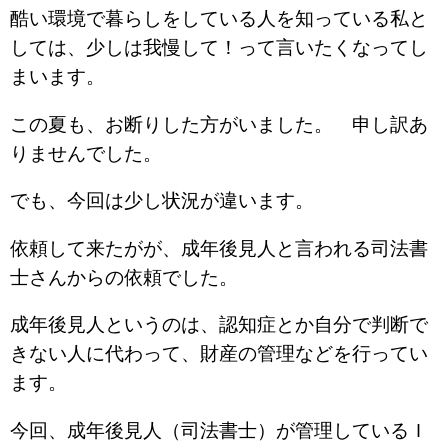
酷い環境で暮らしをしている人を知っている私と
しては、少しは我慢して！って言いたくなってし
まいます。
この夏も、お断りした方がいました。 申し訳あ
りませんでした。
でも、今回は少し状況が違います。
依頼して来たがが、成年後見人と言われる司法書
士さんからの依頼でした。
成年後見人というのは、認知症とか自分で判断で
きない人に代わって、財産の管理などを行ってい
ます。
今回、成年後見人（司法書士）が管理しているＩ