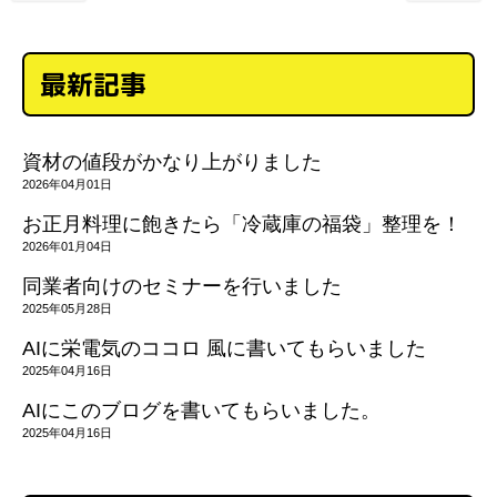
最新記事
資材の値段がかなり上がりました
2026年04月01日
お正月料理に飽きたら「冷蔵庫の福袋」整理を！
2026年01月04日
同業者向けのセミナーを行いました
2025年05月28日
AIに栄電気のココロ 風に書いてもらいました
2025年04月16日
AIにこのブログを書いてもらいました。
2025年04月16日