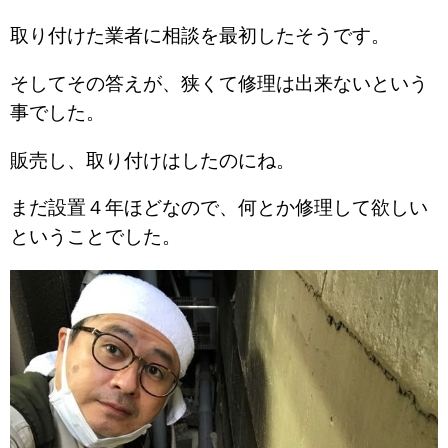
取り付けた業者に相談を最初したそうです。
そしてその答えが、狭くて修理は出来ないという
事でした。
販売し、取り付けはしたのにね。
まだ設置４年ほどなので、何とか修理して欲しい
ということでした。