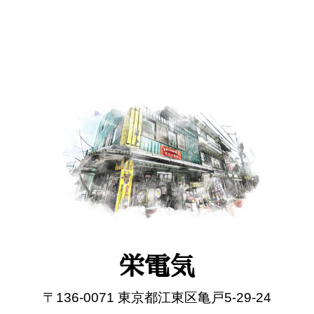
栄電気
〒136-0071 東京都江東区亀戸5-29-24