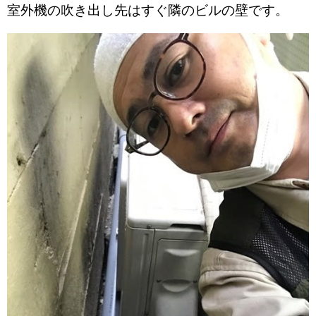
室外機の吹き出し先はすぐ隣のビルの壁です。