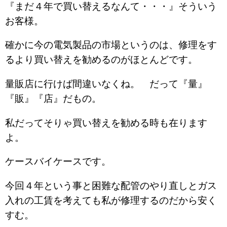
『まだ４年で買い替えるなんて・・・』そういう
お客様。
確かに今の電気製品の市場というのは、修理をす
るより買い替えを勧めるのがほとんどです。
量販店に行けば間違いなくね。 だって『量』
『販』『店』だもの。
私だってそりゃ買い替えを勧める時も在ります
よ。
ケースバイケースです。
今回４年という事と困難な配管のやり直しとガス
入れの工賃を考えても私が修理するのだから安く
すむ。