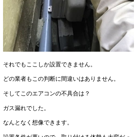
それでもここしか設置できません。
どの業者もこの判断に間違いはありません。
そしてこのエアコンの不具合は？
ガス漏れでした。
なんとなく想像できます。