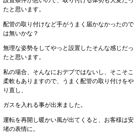
設置条件が悪いので、取り付ける体勢も大変だっ
たと思います。
配管の取り付けなど手がうまく届かなかったので
は無いかな？
無理な姿勢をしてやっと設置したそんな感じだっ
たと思います。
私の場合、そんなにおデブではないし、そこそこ
柔軟もありますので、うまく配管の取り付けをや
り直し、
ガスを入れる事が出来ました。
運転を再開し暖かい風が出てくると、お客様は安
堵の表情に。