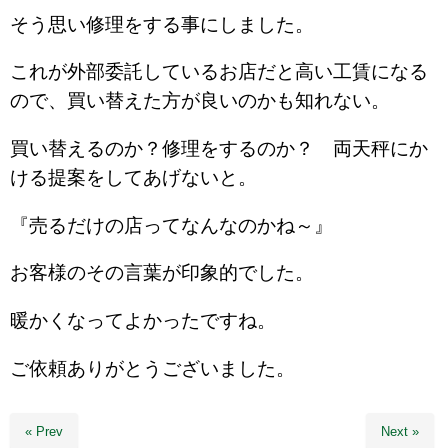
そう思い修理をする事にしました。
これが外部委託しているお店だと高い工賃になる
ので、買い替えた方が良いのかも知れない。
買い替えるのか？修理をするのか？ 両天秤にか
ける提案をしてあげないと。
『売るだけの店ってなんなのかね～』
お客様のその言葉が印象的でした。
暖かくなってよかったですね。
ご依頼ありがとうございました。
« Prev
Next »