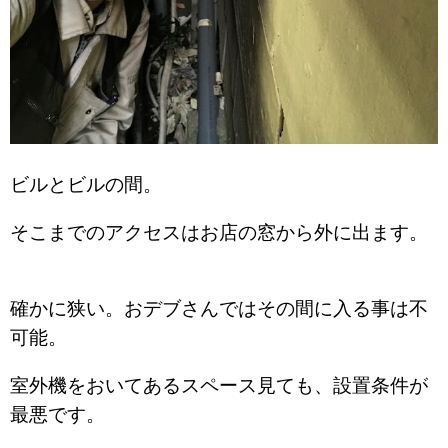
ビルとビルの間。
そこまでのアクセスはお店の窓から外に出ます。
確かに狭い。おデブさんではその間に入る事は不
可能。
室外機をおいてあるスペース見ても、設置条件が
最悪です。