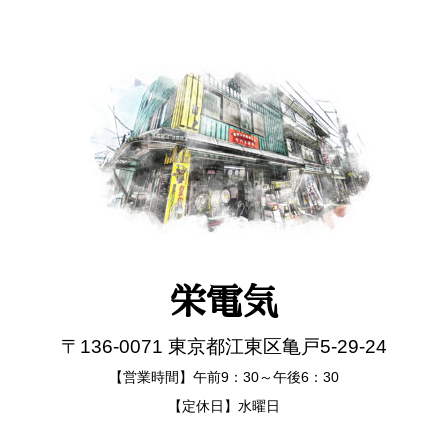
栄電気
〒136-0071 東京都江東区亀戸5-29-24
【営業時間】午前9：30～午後6：30
【定休日】水曜日