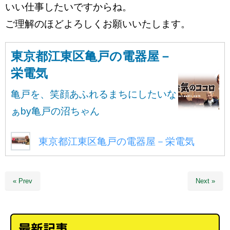
いい仕事したいですからね。
ご理解のほどよろしくお願いいたします。
東京都江東区亀戸の電器屋－
栄電気
亀戸を、笑顔あふれるまちにしたいな
ぁby亀戸の沼ちゃん
東京都江東区亀戸の電器屋－栄電気
« Prev
Next »
最新記事