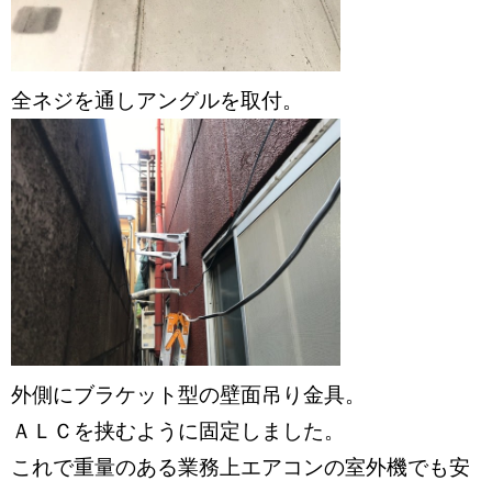
全ネジを通しアングルを取付。
外側にブラケット型の壁面吊り金具。
ＡＬＣを挟むように固定しました。
これで重量のある業務上エアコンの室外機でも安