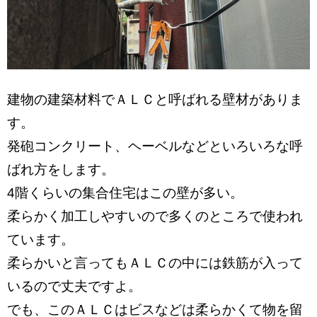
建物の建築材料でＡＬＣと呼ばれる壁材がありま
す。
発砲コンクリート、ヘーベルなどといろいろな呼
ばれ方をします。
4階くらいの集合住宅はこの壁が多い。
柔らかく加工しやすいので多くのところで使われ
ています。
柔らかいと言ってもＡＬＣの中には鉄筋が入って
いるので丈夫ですよ。
でも、このＡＬＣはビスなどは柔らかくて物を留