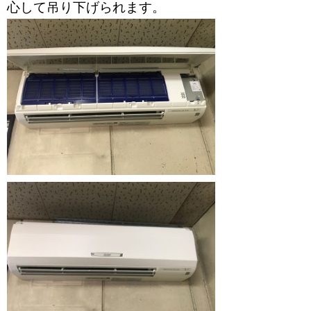
心して吊り下げられます。