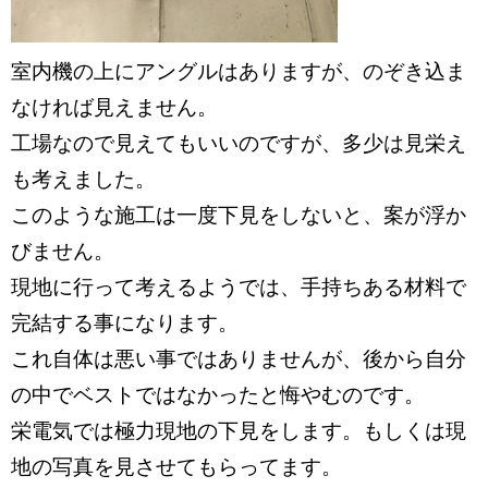
室内機の上にアングルはありますが、のぞき込ま
なければ見えません。
工場なので見えてもいいのですが、多少は見栄え
も考えました。
このような施工は一度下見をしないと、案が浮か
びません。
現地に行って考えるようでは、手持ちある材料で
完結する事になります。
これ自体は悪い事ではありませんが、後から自分
の中でベストではなかったと悔やむのです。
栄電気では極力現地の下見をします。もしくは現
地の写真を見させてもらってます。