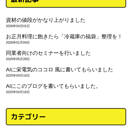
資材の値段がかなり上がりました
2026年04月01日
お正月料理に飽きたら「冷蔵庫の福袋」整理を！
2026年01月04日
同業者向けのセミナーを行いました
2025年05月28日
AIに栄電気のココロ 風に書いてもらいました
2025年04月16日
AIにこのブログを書いてもらいました。
2025年04月16日
カテゴリー