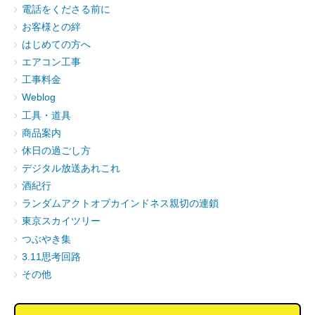
電話をくださる前に
お客様との絆
はじめての方へ
エアコン工事
工事料金
Weblog
工具・道具
商品案内
休日の過ごし方
デジタル放送あれこれ
酒紀行
ランダムアクトオブカインドネス親切の連鎖
東京スカイツリー
つぶやき集
3.11思考回路
その他