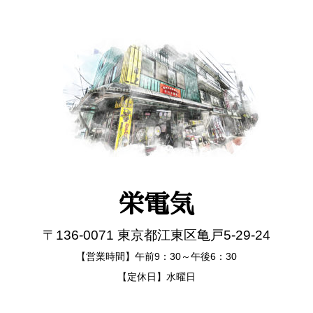
栄電気
〒136-0071 東京都江東区亀戸5-29-24
【営業時間】午前9：30～午後6：30
【定休日】水曜日