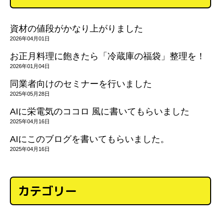
資材の値段がかなり上がりました
2026年04月01日
お正月料理に飽きたら「冷蔵庫の福袋」整理を！
2026年01月04日
同業者向けのセミナーを行いました
2025年05月28日
AIに栄電気のココロ 風に書いてもらいました
2025年04月16日
AIにこのブログを書いてもらいました。
2025年04月16日
カテゴリー