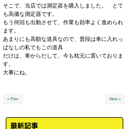
そこで、当店では測定器を購入しました。 とて
も高価な測定器です。
もう何回も出動させて、作業も効率よく進められ
ます。
あまりにも高額な道具なので、普段は車に入れっ
ぱなしの私でもこの道具
だけは、車からだして、今も枕元に置いておりま
す。
大事にね。
« Prev
Next »
最新記事