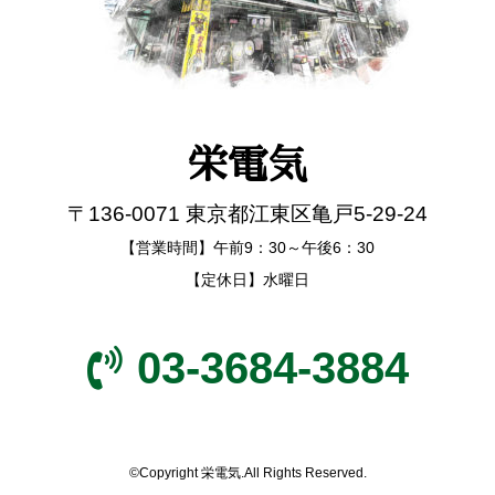
栄電気
〒136-0071 東京都江東区亀戸5-29-24
【営業時間】午前9：30～午後6：30
【定休日】水曜日
03-3684-3884
©Copyright 栄電気.All Rights Reserved.