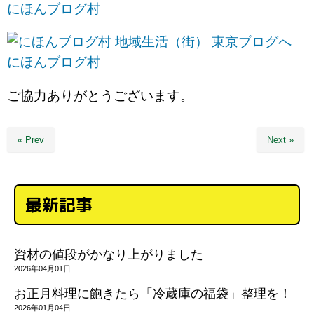
にほんブログ村
にほんブログ村
ご協力ありがとうございます。
« Prev
Next »
最新記事
資材の値段がかなり上がりました
2026年04月01日
お正月料理に飽きたら「冷蔵庫の福袋」整理を！
2026年01月04日