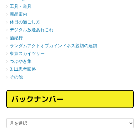
工具・道具
商品案内
休日の過ごし方
デジタル放送あれこれ
酒紀行
ランダムアクトオブカインドネス親切の連鎖
東京スカイツリー
つぶやき集
3.11思考回路
その他
バックナンバー