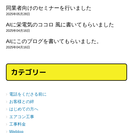
同業者向けのセミナーを行いました
2025年05月28日
AIに栄電気のココロ 風に書いてもらいました
2025年04月16日
AIにこのブログを書いてもらいました。
2025年04月16日
カテゴリー
電話をくださる前に
お客様との絆
はじめての方へ
エアコン工事
工事料金
Weblog