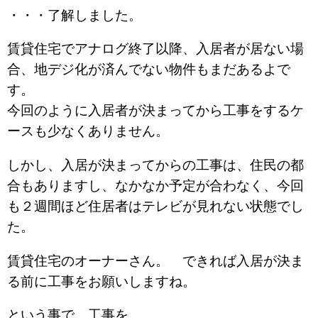
・・・了解しました。
賃貸住宅でアナログ終了以降、入居者が居ない場
合、地デジ化が済んでない物件もまだあるよで
す。
今回のように入居者が決まってから工事をするケ
ースも少なくありません。
しかし、入居が決まってからの工事は、住民の都
合もありますし、なかなか予定が合わなく、今回
も２週間ほど住居者はテレビが見れない状態でし
た。
賃貸住宅のオーナーさん。 できれば入居が決ま
る前に工事をお願いしますね。
という事で、工事を。