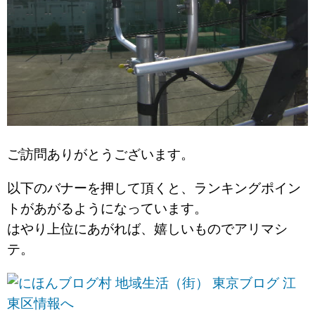
ご訪問ありがとうございます。
以下のバナーを押して頂くと、ランキングポイン
トがあがるようになっています。
はやり上位にあがれば、嬉しいものでアリマシ
テ。