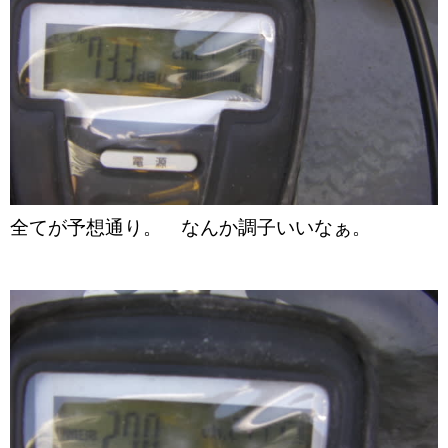
全てが予想通り。 なんか調子いいなぁ。