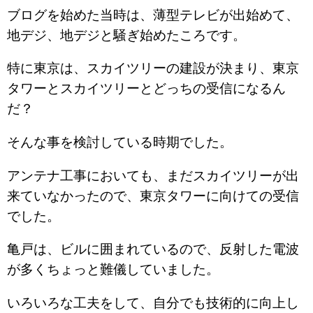
ブログを始めた当時は、薄型テレビが出始めて、
地デジ、地デジと騒ぎ始めたころです。
特に東京は、スカイツリーの建設が決まり、東京
タワーとスカイツリーとどっちの受信になるん
だ？
そんな事を検討している時期でした。
アンテナ工事においても、まだスカイツリーが出
来ていなかったので、東京タワーに向けての受信
でした。
亀戸は、ビルに囲まれているので、反射した電波
が多くちょっと難儀していました。
いろいろな工夫をして、自分でも技術的に向上し