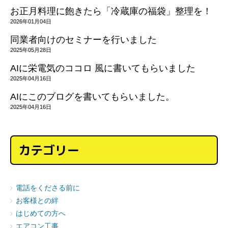
お正月料理に飽きたら「冷蔵庫の福袋」整理を！
2026年01月04日
同業者向けのセミナーを行いました
2025年05月28日
AIに栄電気のココロ 風に書いてもらいました
2025年04月16日
AIにこのブログを書いてもらいました。
2025年04月16日
カテゴリー
電話をくださる前に
お客様との絆
はじめての方へ
エアコン工事