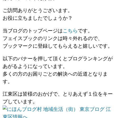
ご訪問ありがとうございます。
お役に立ちましたでしょうか？
当ブログのトップページは
こちら
です。
フェイスブックのリンクは時々外れるので、
ブックマークに登録してもらえると嬉しいです。
以下のバナーを押して頂くとブログランキングが
あがるようになっています。
多くの方のお困りごとの解決への近道となりま
す。
江東区は皆様のおかげで、とりあえず１位をキー
プしています。