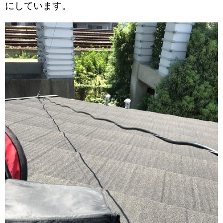
にしています。