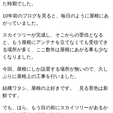
た時期でした。
10年前のブログを見ると、毎日のように屋根にあ
がっていました。
スカイツリーが完成し、そこからの受信となる
と、もう屋根にアンテナを立てなくても受信でき
る場所が多く、ここ数年は屋根にあがる事も少な
くなりました。
今回、屋根にしか設置する場所が無いので、久し
ぶりに屋根上の工事を行いました。
結構ワタシ、屋根の上好きです。 見る景色は新
鮮です。
でも、ほら、もう目の前にスカイツリーがあるか