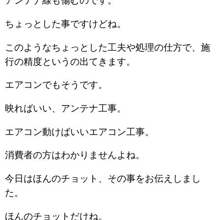
アンテナ線も傷むのです。
ちょっとした事ですけどね。
このようなちょっとした工夫や処理の仕方で、施
行の精度というの出てきます。
エアコンでもそうです。
映ればいい、アンテナ工事。
エアコン動けばいいエアコン工事。
消費者の方はわかりませんよね。
今日はほんのチョット、その事をお伝えしまし
た。
ほんのチョットだけね。