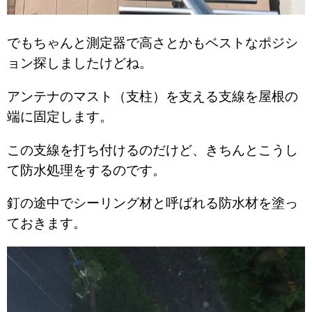
でもちゃんと測定器で高さとかもベストなポジシ
ョン探しましたけどね。
アンテナのマスト（支柱）を支える支線を屋根の
端に固定します。
この支線を打ち付けるのだけど、きちんとこうし
て防水処理をするのです。
釘の途中でシーリング材と呼ばれる防水材を塗っ
ておきます。