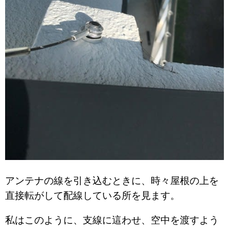
アンテナの線を引き込むときに、時々屋根の上を
直接転がして配線している所を見ます。
私はこのように、支線に這わせ、空中を渡すよう