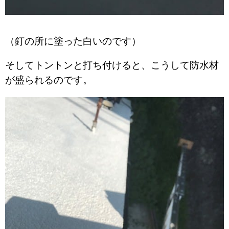
（釘の所に塗った白いのです）
そしてトントンと打ち付けると、こうして防水材
が盛られるのです。