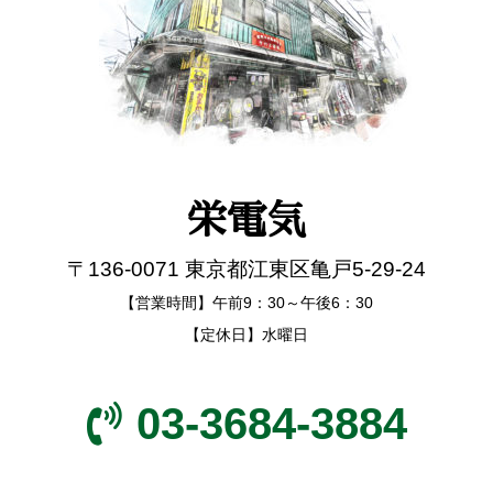
栄電気
〒136-0071 東京都江東区亀戸5-29-24
【営業時間】午前9：30～午後6：30
【定休日】水曜日
03-3684-3884