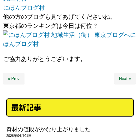
にほんブログ村
他の方のブログも見てあげてくださいね。
東京都のランキングは今日は何位？
に
ほんブログ村
ご協力ありがとうございます。
« Prev
Next »
最新記事
資材の値段がかなり上がりました
2026年04月01日