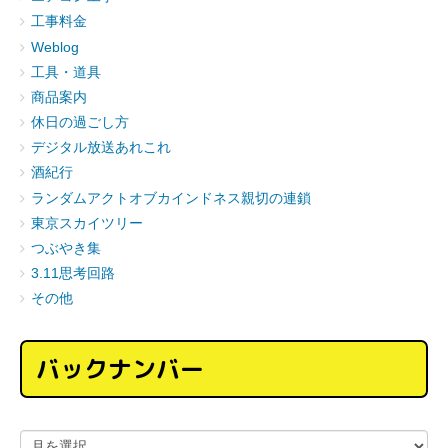
工事料金
Weblog
工具・道具
商品案内
休日の過ごし方
デジタル放送あれこれ
酒紀行
ランダムアクトオブカインドネス親切の連鎖
東京スカイツリー
つぶやき集
3.11思考回路
その他
バックナンバー