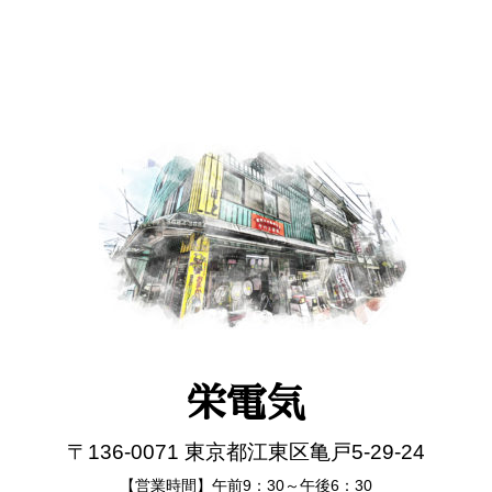
栄電気
〒136-0071 東京都江東区亀戸5-29-24
【営業時間】午前9：30～午後6：30