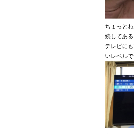
ちょっとわ
続してあ
テレビにも
いレベルで