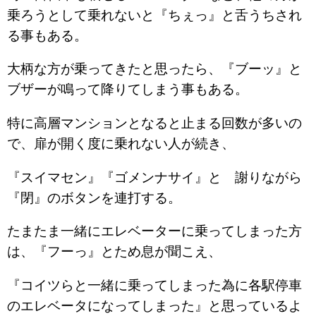
乗ろうとして乗れないと『ちぇっ』と舌うちされ
る事もある。
大柄な方が乗ってきたと思ったら、『ブーッ』と
ブザーが鳴って降りてしまう事もある。
特に高層マンションとなると止まる回数が多いの
で、扉が開く度に乗れない人が続き、
『スイマセン』『ゴメンナサイ』と 謝りながら
『閉』のボタンを連打する。
たまたま一緒にエレベーターに乗ってしまった方
は、『フーっ』とため息が聞こえ、
『コイツらと一緒に乗ってしまった為に各駅停車
のエレベータになってしまった』と思っているよ