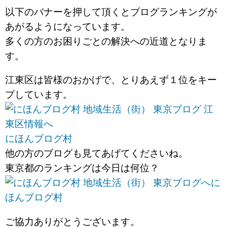
以下のバナーを押して頂くとブログランキングが
あがるようになっています。
多くの方のお困りごとの解決への近道となりま
す。
江東区は皆様のおかげで、とりあえず１位をキー
プしています。
にほんブログ村
他の方のブログも見てあげてくださいね。
東京都のランキングは今日は何位？
に
ほんブログ村
ご協力ありがとうございます。