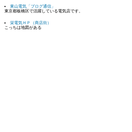
東山電気「ブログ通信」
東京都板橋区で活躍している電気店です。
栄電気ＨＰ（商店街）
こっちは地図がある