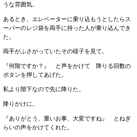
うな雰囲気。
あるとき、エレベーターに乗り込もうとしたらス
ーパーのレジ袋を両手に持った人が乗り込んでき
た。
両手がふさがっていたその様子を見て。
『何階ですか？』 と声をかけて 降りる回数の
ボタンを押してあげた。
私より階下なので先に降りた。
降りかけに。
『ありがとう、重いお事、大変ですね』 とねぎ
らいの声をかけてくれた。