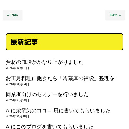
« Prev
Next »
最新記事
資材の値段がかなり上がりました
2026年04月01日
お正月料理に飽きたら「冷蔵庫の福袋」整理を！
2026年01月04日
同業者向けのセミナーを行いました
2025年05月28日
AIに栄電気のココロ 風に書いてもらいました
2025年04月16日
AIにこのブログを書いてもらいました。