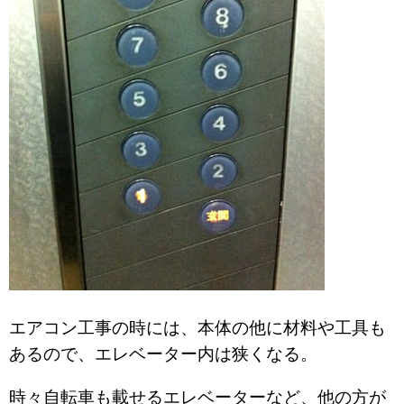
エアコン工事の時には、本体の他に材料や工具も
あるので、エレベーター内は狭くなる。
時々自転車も載せるエレベーターなど、他の方が