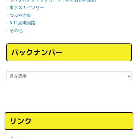
東京スカイツリー
つぶやき集
3.11思考回路
その他
バックナンバー
リンク