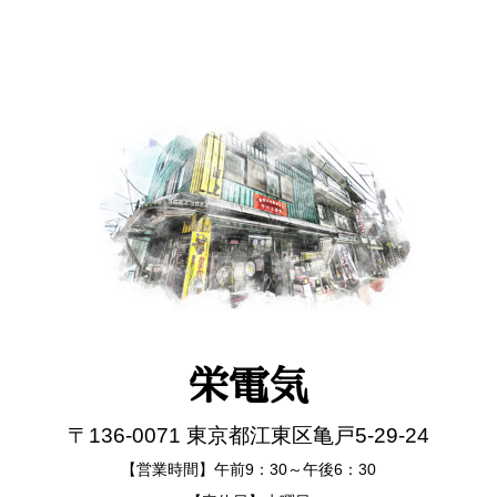
栄電気
〒136-0071 東京都江東区亀戸5-29-24
【営業時間】午前9：30～午後6：30