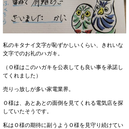
私のキタナイ文字が恥ずかしいくらい、きれいな
文字でのお礼のハガキ。
（Ｏ様はこのハガキを公表しても良い事を承諾し
てくれました）
売りっ放しが多い家電業界。
Ｏ様は、あとあとの面倒を見てくれる電気店を探
していたそうです。
私はＯ様の期待に副うようＯ様を見守り続けてい