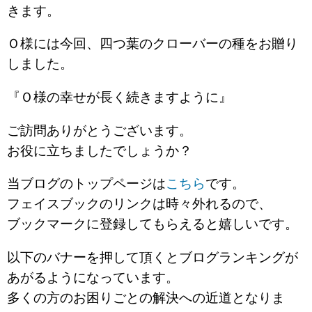
きます。
Ｏ様には今回、四つ葉のクローバーの種をお贈り
しました。
『Ｏ様の幸せが長く続きますように』
ご訪問ありがとうございます。
お役に立ちましたでしょうか？
当ブログのトップページは
こちら
です。
フェイスブックのリンクは時々外れるので、
ブックマークに登録してもらえると嬉しいです。
以下のバナーを押して頂くとブログランキングが
あがるようになっています。
多くの方のお困りごとの解決への近道となりま