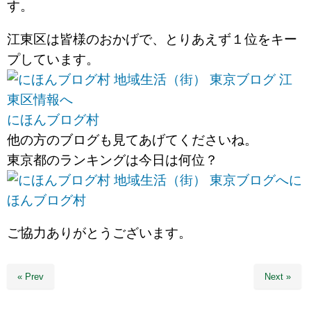
す。
江東区は皆様のおかげで、とりあえず１位をキー
プしています。
にほんブログ村
他の方のブログも見てあげてくださいね。
東京都のランキングは今日は何位？
に
ほんブログ村
ご協力ありがとうございます。
« Prev
Next »