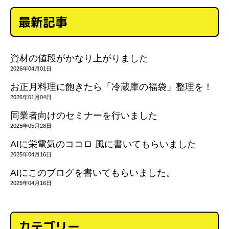
最新記事
資材の値段がかなり上がりました
2026年04月01日
お正月料理に飽きたら「冷蔵庫の福袋」整理を！
2026年01月04日
同業者向けのセミナーを行いました
2025年05月28日
AIに栄電気のココロ 風に書いてもらいました
2025年04月16日
AIにこのブログを書いてもらいました。
2025年04月16日
カテゴリー