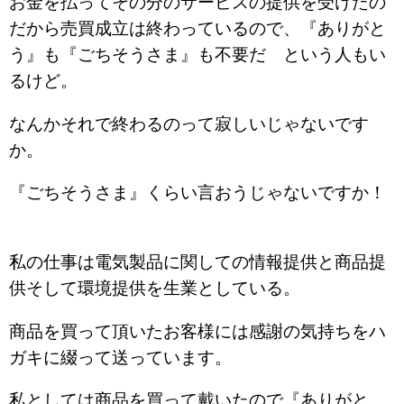
お金を払ってその分のサービスの提供を受けたの
だから売買成立は終わっているので、『ありがと
う』も『ごちそうさま』も不要だ という人もい
るけど。
なんかそれで終わるのって寂しいじゃないです
か。
『ごちそうさま』くらい言おうじゃないですか！
私の仕事は電気製品に関しての情報提供と商品提
供そして環境提供を生業としている。
商品を買って頂いたお客様には感謝の気持ちをハ
ガキに綴って送っています。
私としては商品を買って戴いたので『ありがと