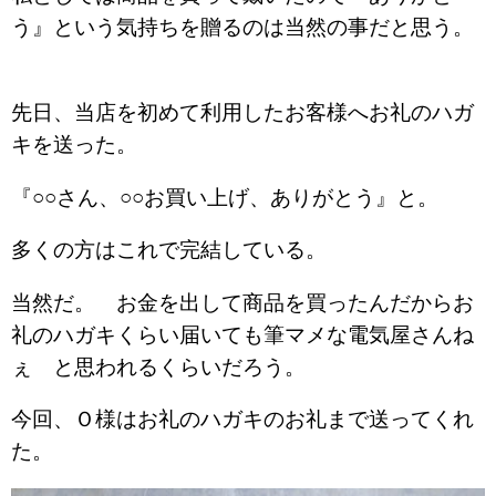
う』という気持ちを贈るのは当然の事だと思う。
先日、当店を初めて利用したお客様へお礼のハガ
キを送った。
『○○さん、○○お買い上げ、ありがとう』と。
多くの方はこれで完結している。
当然だ。 お金を出して商品を買ったんだからお
礼のハガキくらい届いても筆マメな電気屋さんね
ぇ と思われるくらいだろう。
今回、Ｏ様はお礼のハガキのお礼まで送ってくれ
た。