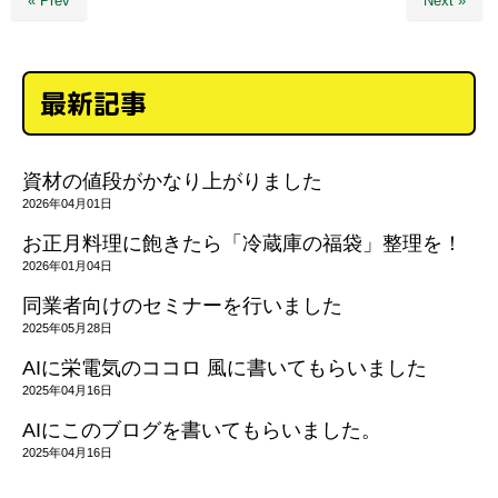
« Prev
Next »
最新記事
資材の値段がかなり上がりました
2026年04月01日
お正月料理に飽きたら「冷蔵庫の福袋」整理を！
2026年01月04日
同業者向けのセミナーを行いました
2025年05月28日
AIに栄電気のココロ 風に書いてもらいました
2025年04月16日
AIにこのブログを書いてもらいました。
2025年04月16日