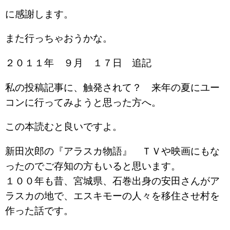
に感謝します。
また行っちゃおうかな。
２０１１年 ９月 １７日 追記
私の投稿記事に、触発されて？ 来年の夏にユー
コンに行ってみようと思った方へ。
この本読むと良いですよ。
新田次郎の『アラスカ物語』 ＴＶや映画にもな
ったのでご存知の方もいると思います。
１００年も昔、宮城県、石巻出身の安田さんがア
ラスカの地で、エスキモーの人々を移住させ村を
作った話です。