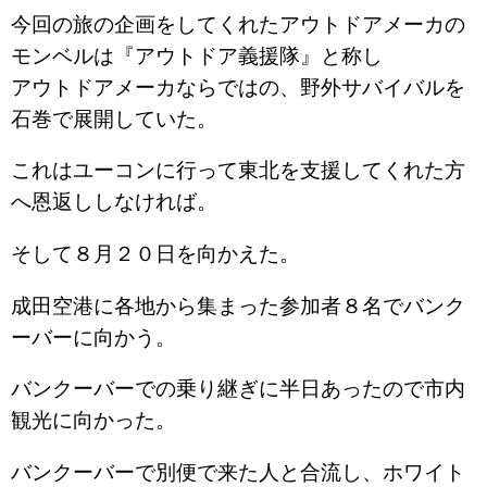
今回の旅の企画をしてくれたアウトドアメーカの
モンベルは『アウトドア義援隊』と称し
アウトドアメーカならではの、野外サバイバルを
石巻で展開していた。
これはユーコンに行って東北を支援してくれた方
へ恩返ししなければ。
そして８月２０日を向かえた。
成田空港に各地から集まった参加者８名でバンク
ーバーに向かう。
バンクーバーでの乗り継ぎに半日あったので市内
観光に向かった。
バンクーバーで別便で来た人と合流し、ホワイト