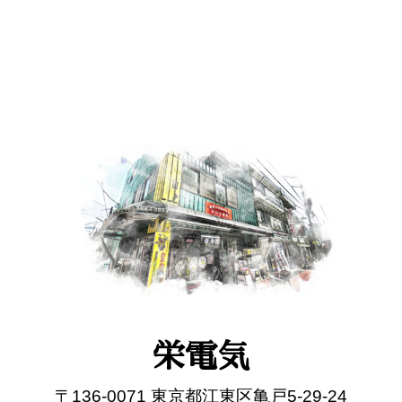
栄電気
〒136-0071 東京都江東区亀戸5-29-24