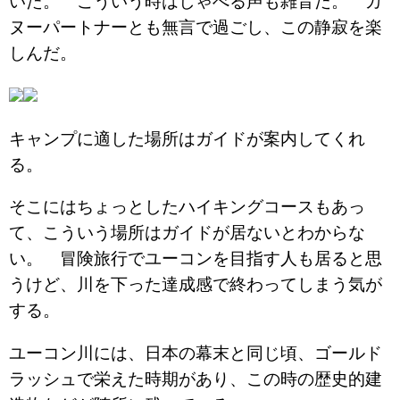
いた。 こういう時はしゃべる声も雑音だ。 カ
ヌーパートナーとも無言で過ごし、この静寂を楽
しんだ。
キャンプに適した場所はガイドが案内してくれ
る。
そこにはちょっとしたハイキングコースもあっ
て、こういう場所はガイドが居ないとわからな
い。 冒険旅行でユーコンを目指す人も居ると思
うけど、川を下った達成感で終わってしまう気が
する。
ユーコン川には、日本の幕末と同じ頃、ゴールド
ラッシュで栄えた時期があり、この時の歴史的建