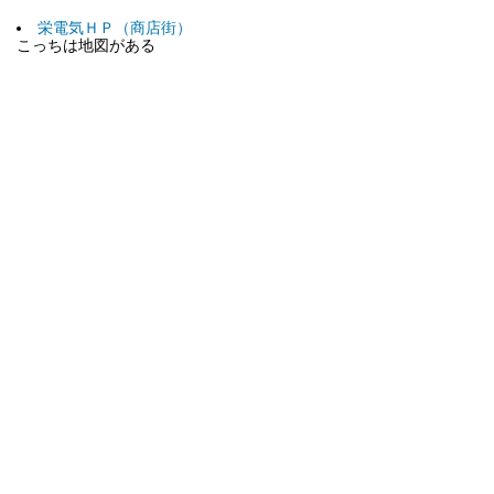
栄電気ＨＰ（商店街）
こっちは地図がある