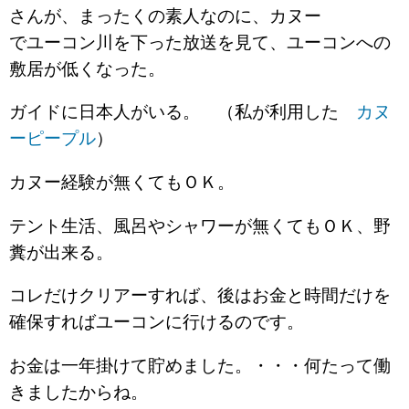
さんが、まったくの素人なのに、カヌー
でユーコン川を下った放送を見て、ユーコンへの
敷居が低くなった。
ガイドに日本人がいる。 （私が利用した
カヌ
ーピープル
）
カヌー経験が無くてもＯＫ。
テント生活、風呂やシャワーが無くてもＯＫ、野
糞が出来る。
コレだけクリアーすれば、後はお金と時間だけを
確保すればユーコンに行けるのです。
お金は一年掛けて貯めました。・・・何たって働
きましたからね。