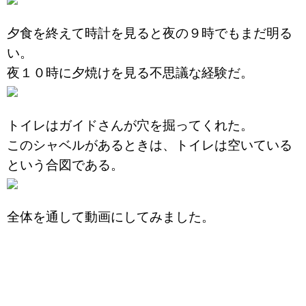
夕食を終えて時計を見ると夜の９時でもまだ明る
い。
夜１０時に夕焼けを見る不思議な経験だ。
トイレはガイドさんが穴を掘ってくれた。
このシャベルがあるときは、トイレは空いている
という合図である。
全体を通して動画にしてみました。