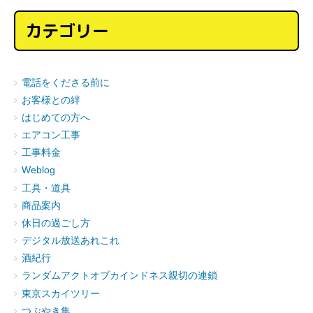
カテゴリー
電話をくださる前に
お客様との絆
はじめての方へ
エアコン工事
工事料金
Weblog
工具・道具
商品案内
休日の過ごし方
デジタル放送あれこれ
酒紀行
ランダムアクトオブカインドネス親切の連鎖
東京スカイツリー
つぶやき集