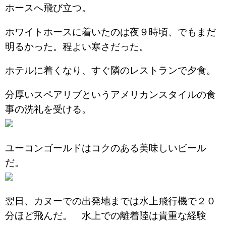
ホースへ飛び立つ。
ホワイトホースに着いたのは夜９時頃、でもまだ
明るかった。程よい寒さだった。
ホテルに着くなり、すぐ隣のレストランで夕食。
分厚いスペアリブというアメリカンスタイルの食
事の洗礼を受ける。
ユーコンゴールドはコクのある美味しいビール
だ。
翌日、カヌーでの出発地までは水上飛行機で２０
分ほど飛んだ。 水上での離着陸は貴重な経験