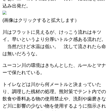
込み出発だ。
(画像はクリックすると拡大します）
川はフラットに見えるが、けっこう流れはキツ
イ。早いというより分厚いトルク感ある流れだ。
当然だけど水温は低い。 沈して流されたら命
は無いだろうな。
ユーコン川の環境はきちんとした、ルールとマナ
ーで保たれている。
トイレなどは川から何メートルと決まっていた
り、調理した残材の処理。熊対策でテント内での
飲食や香料ある物の使用禁止や、洗剤や歯磨きな
ど川に影響の少ない物を使用するように指示され