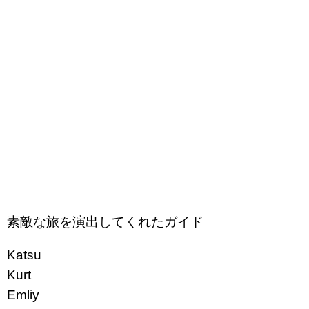
素敵な旅を演出してくれたガイド
Katsu
Kurt
Emliy