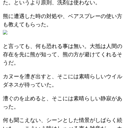
た。というより原則、洗剤は使わない。
熊に遭遇した時の対処や、ベアスプレーの使い方
も教えてもらった。
と言っても、何も恐れる事は無い。大抵は人間の
存在を先に熊が知って、熊の方が避けてくれるそ
うだ。
カヌーを漕ぎ出すと、そこには素晴らしいウイル
ダネスが待っていた。
漕ぐのを止めると、そこには素晴らしい静寂があ
った。
何も聞こえない、シーンとした情景がしばらく続