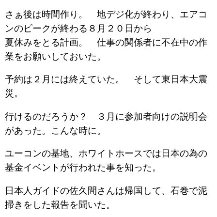
さぁ後は時間作り。 地デジ化が終わり、エアコ
ンのピークが終わる８月２０日から
夏休みをとる計画。 仕事の関係者に不在中の作
業をお願いしておいた。
予約は２月には終えていた。 そして東日本大震
災。
行けるのだろうか？ ３月に参加者向けの説明会
があった。こんな時に。
ユーコンの基地、ホワイトホースでは日本の為の
基金イベントが行われた事を知った。
日本人ガイドの佐久間さんは帰国して、石巻で泥
掃きをした報告を聞いた。