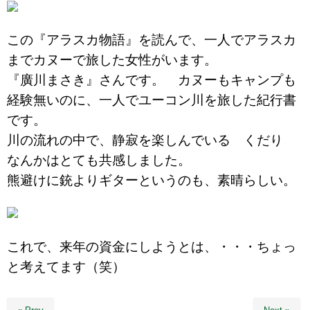
この『アラスカ物語』を読んで、一人でアラスカ
までカヌーで旅した女性がいます。
『廣川まさき』さんです。 カヌーもキャンプも
経験無いのに、一人でユーコン川を旅した紀行書
です。
川の流れの中で、静寂を楽しんでいる くだり
なんかはとても共感しました。
熊避けに銃よりギターというのも、素晴らしい。
これで、来年の資金にしようとは、・・・ちょっ
と考えてます（笑）