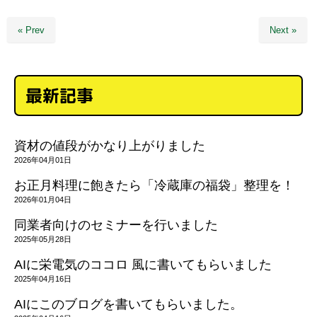
« Prev
Next »
最新記事
資材の値段がかなり上がりました
2026年04月01日
お正月料理に飽きたら「冷蔵庫の福袋」整理を！
2026年01月04日
同業者向けのセミナーを行いました
2025年05月28日
AIに栄電気のココロ 風に書いてもらいました
2025年04月16日
AIにこのブログを書いてもらいました。