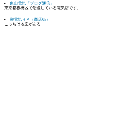
東山電気「ブログ通信」
東京都板橋区で活躍している電気店です。
栄電気ＨＰ（商店街）
こっちは地図がある