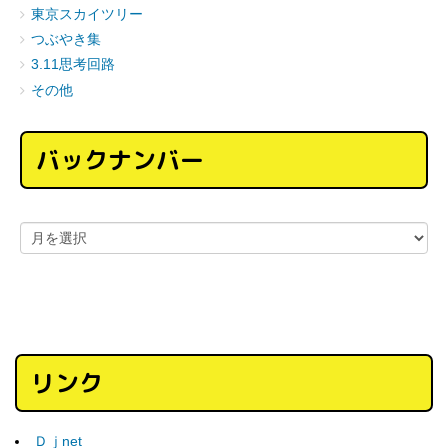
東京スカイツリー
つぶやき集
3.11思考回路
その他
バックナンバー
リンク
Ｄｊnet