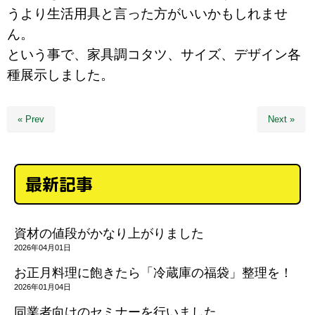
うより生活用具と言った方がいいかもしれませ
ん。
という事で、家具調コタツ、サイズ、デザイン各
種展示しました。
« Prev
Next »
最新記事
資材の値段がかなり上がりました
2026年04月01日
お正月料理に飽きたら「冷蔵庫の福袋」整理を！
2026年01月04日
同業者向けのセミナーを行いました