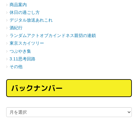
商品案内
休日の過ごし方
デジタル放送あれこれ
酒紀行
ランダムアクトオブカインドネス親切の連鎖
東京スカイツリー
つぶやき集
3.11思考回路
その他
バックナンバー