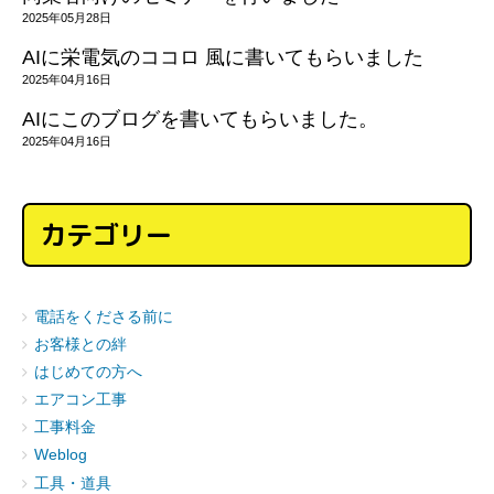
2025年05月28日
AIに栄電気のココロ 風に書いてもらいました
2025年04月16日
AIにこのブログを書いてもらいました。
2025年04月16日
カテゴリー
電話をくださる前に
お客様との絆
はじめての方へ
エアコン工事
工事料金
Weblog
工具・道具