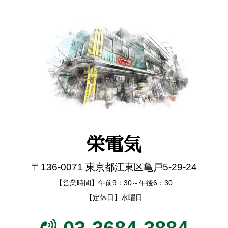
栄電気
〒136-0071 東京都江東区亀戸5-29-24
【営業時間】午前9：30～午後6：30
【定休日】水曜日