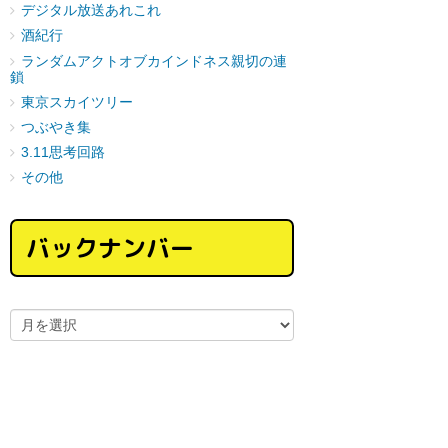
デジタル放送あれこれ
酒紀行
ランダムアクトオブカインドネス親切の連
鎖
東京スカイツリー
つぶやき集
3.11思考回路
その他
バックナンバー