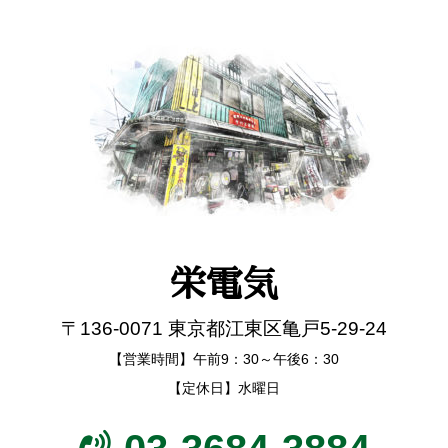
栄電気
〒136-0071 東京都江東区亀戸5-29-24
【営業時間】午前9：30～午後6：30
【定休日】水曜日