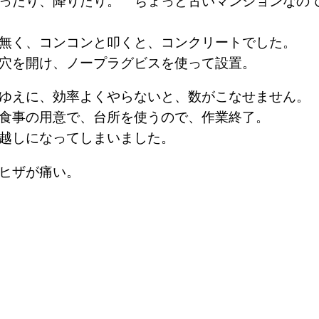
ったり、降りたり。 ちょっと古いマンションなの
無く、コンコンと叩くと、コンクリートでした。
穴を開け、ノープラグビスを使って設置。
ゆえに、効率よくやらないと、数がこなせません。
食事の用意で、台所を使うので、作業終了。
越しになってしまいました。
ヒザが痛い。