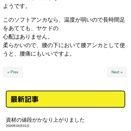
ようです。
このソフトアンカなら、温度が弱いので長時間足
をあてても、ヤケドの
心配はありません。
柔らかいので、腰の下において腰アンカとして使
うと、腰痛にもいいですよ。
« Prev
Next »
最新記事
資材の値段がかなり上がりました
2026年04月01日