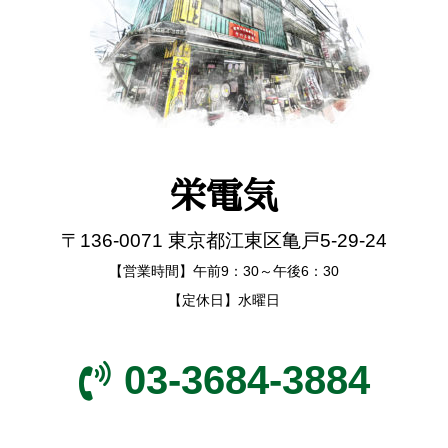
栄電気
〒136-0071 東京都江東区亀戸5-29-24
【営業時間】午前9：30～午後6：30
【定休日】水曜日
03-3684-3884