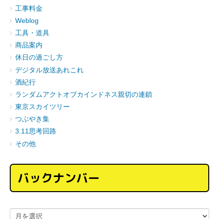
工事料金
Weblog
工具・道具
商品案内
休日の過ごし方
デジタル放送あれこれ
酒紀行
ランダムアクトオブカインドネス親切の連鎖
東京スカイツリー
つぶやき集
3.11思考回路
その他
バックナンバー