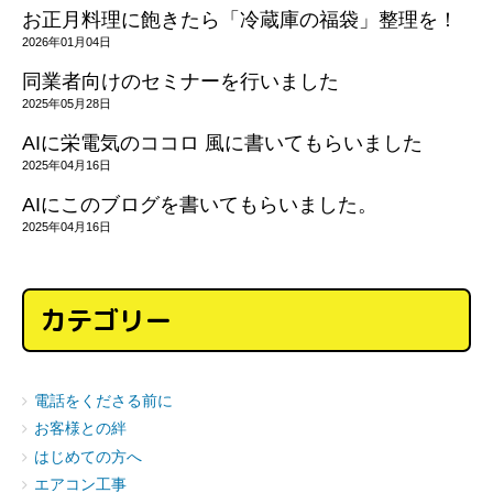
お正月料理に飽きたら「冷蔵庫の福袋」整理を！
2026年01月04日
同業者向けのセミナーを行いました
2025年05月28日
AIに栄電気のココロ 風に書いてもらいました
2025年04月16日
AIにこのブログを書いてもらいました。
2025年04月16日
カテゴリー
電話をくださる前に
お客様との絆
はじめての方へ
エアコン工事