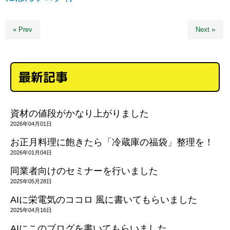
« Prev
Next »
最新記事
資材の値段がかなり上がりました
2026年04月01日
お正月料理に飽きたら「冷蔵庫の福袋」整理を！
2026年01月04日
同業者向けのセミナーを行いました
2025年05月28日
AIに栄電気のココロ 風に書いてもらいました
2025年04月16日
AIにこのブログを書いてもらいました。