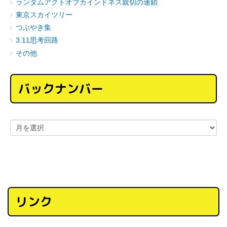
ランダムアクトオブカインドネス親切の連鎖
東京スカイツリー
つぶやき集
3.11思考回路
その他
バックナンバー
リンク