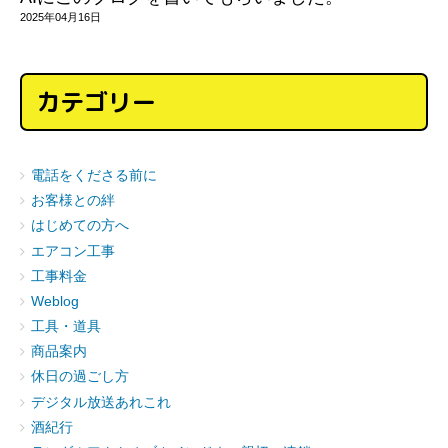
2025年04月16日
カテゴリー
電話をくださる前に
お客様との絆
はじめての方へ
エアコン工事
工事料金
Weblog
工具・道具
商品案内
休日の過ごし方
デジタル放送あれこれ
酒紀行