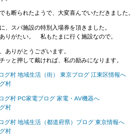
こでも断られたようで、大変喜んでいただきました
別に、スパ施設の特別入場券を頂きました。
ありがたい。 私もたまに行く施設なので。
、ありがとうございます。
チッと押して戴ければ、私の励みになります。
グ村
グ村
グ村