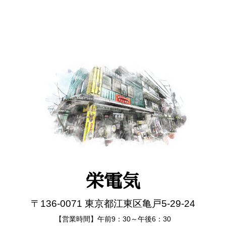
栄電気
〒136-0071 東京都江東区亀戸5-29-24
【営業時間】午前9：30～午後6：30