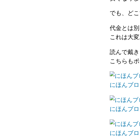
でも、ど
代金とは
これは大変
読んで戴き
こちらもポ
にほんブロ
にほんブロ
にほんブロ