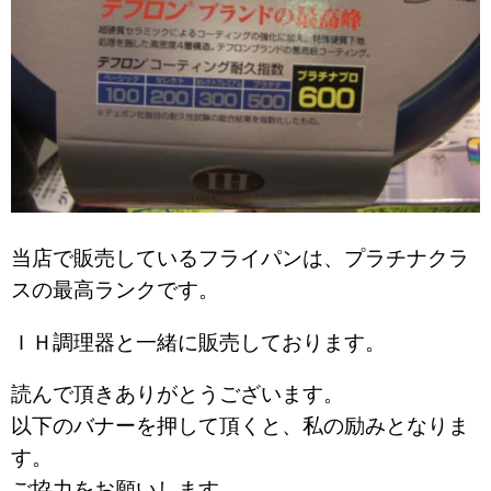
当店で販売しているフライパンは、プラチナクラ
スの最高ランクです。
ＩＨ調理器と一緒に販売しております。
読んで頂きありがとうございます。
以下のバナーを押して頂くと、私の励みとなりま
す。
ご協力をお願いします。