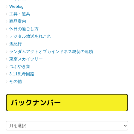
Weblog
工具・道具
商品案内
休日の過ごし方
デジタル放送あれこれ
酒紀行
ランダムアクトオブカインドネス親切の連鎖
東京スカイツリー
つぶやき集
3.11思考回路
その他
バックナンバー