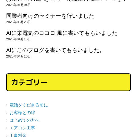
2026年01月04日
同業者向けのセミナーを行いました
2025年05月28日
AIに栄電気のココロ 風に書いてもらいました
2025年04月16日
AIにこのブログを書いてもらいました。
2025年04月16日
カテゴリー
電話をくださる前に
お客様との絆
はじめての方へ
エアコン工事
工事料金