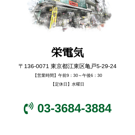
栄電気
〒136-0071 東京都江東区亀戸5-29-24
【営業時間】午前9：30～午後6：30
【定休日】水曜日
03-3684-3884