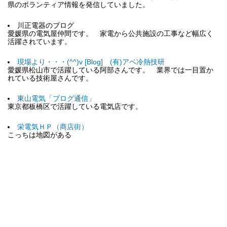
県のボランティア情報を発信していました。
川正電器のブログ
愛媛県の電気屋仲間です。 家電から公共施設の工事など幅広く
活躍されています。
現場より・・・(^^)v [Blog] (有)アベ冷熱技研
愛媛県松山市で活躍している阿部さんです。 業界では一目置か
れている技術屋さんです。
東山電気「ブログ通信」
東京都板橋区で活躍している電気店です。
栄電気ＨＰ（商店街）
こっちは地図がある