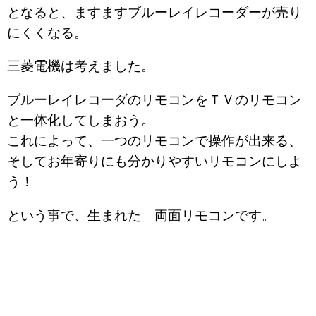
となると、ますますブルーレイレコーダーが売り
にくくなる。
三菱電機は考えました。
ブルーレイレコーダのリモコンをＴＶのリモコン
と一体化してしまおう。
これによって、一つのリモコンで操作が出来る、
そしてお年寄りにも分かりやすいリモコンにしよ
う！
という事で、生まれた 両面リモコンです。