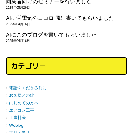
同業者向けのセミナーを行いました
2025年05月28日
AIに栄電気のココロ 風に書いてもらいました
2025年04月16日
AIにこのブログを書いてもらいました。
2025年04月16日
カテゴリー
電話をくださる前に
お客様との絆
はじめての方へ
エアコン工事
工事料金
Weblog
工具・道具