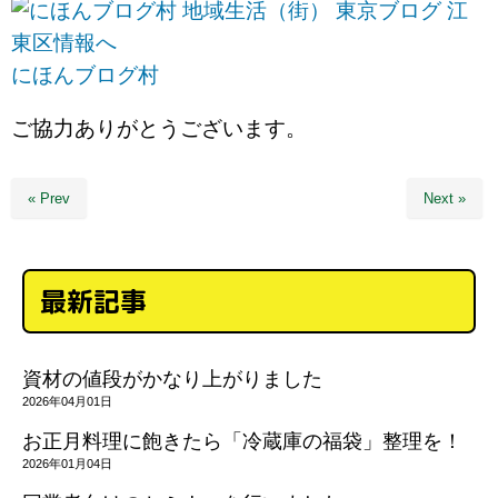
にほんブログ村
ご協力ありがとうございます。
« Prev
Next »
最新記事
資材の値段がかなり上がりました
2026年04月01日
お正月料理に飽きたら「冷蔵庫の福袋」整理を！
2026年01月04日