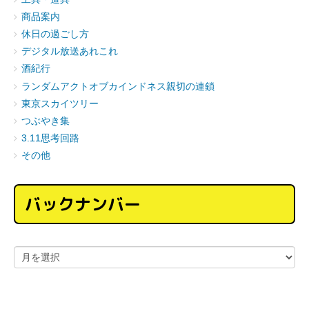
商品案内
休日の過ごし方
デジタル放送あれこれ
酒紀行
ランダムアクトオブカインドネス親切の連鎖
東京スカイツリー
つぶやき集
3.11思考回路
その他
バックナンバー