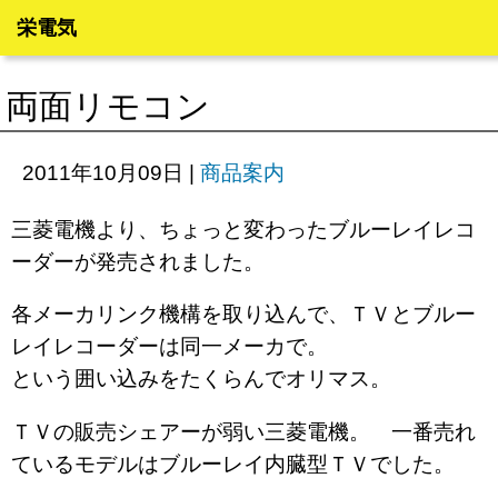
栄電気
両面リモコン
2011年10月09日
|
商品案内
三菱電機より、ちょっと変わったブルーレイレコ
ーダーが発売されました。
各メーカリンク機構を取り込んで、ＴＶとブルー
レイレコーダーは同一メーカで。
という囲い込みをたくらんでオリマス。
ＴＶの販売シェアーが弱い三菱電機。 一番売れ
ているモデルはブルーレイ内臓型ＴＶでした。