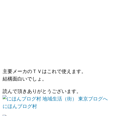
主要メーカのＴＶはこれで使えます。
結構面白いでしょ。
読んで頂きありがとうございます。
にほんブログ村