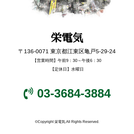
栄電気
〒136-0071 東京都江東区亀戸5-29-24
【営業時間】午前9：30～午後6：30
【定休日】水曜日
03-3684-3884
©Copyright 栄電気.All Rights Reserved.