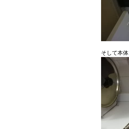
そして本体