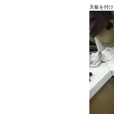
天板を付け