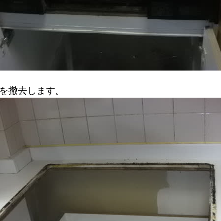
を撤去します。