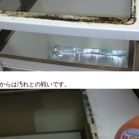
からは汚れとの戦いです。