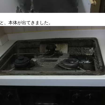
と、本体が出てきました。