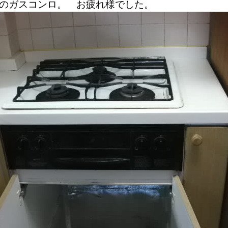
のガスコンロ。 お疲れ様でした。