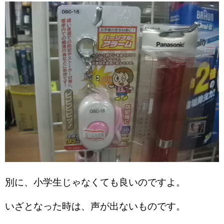
別に、小学生じゃなくても良いのですよ。
いざとなった時は、声が出ないものです。