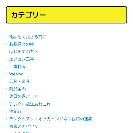
カテゴリー
電話をくださる前に
お客様との絆
はじめての方へ
エアコン工事
工事料金
Weblog
工具・道具
商品案内
休日の過ごし方
デジタル放送あれこれ
酒紀行
ランダムアクトオブカインドネス親切の連鎖
東京スカイツリー