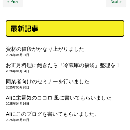
« Prev
Next »
最新記事
資材の値段がかなり上がりました
2026年04月01日
お正月料理に飽きたら「冷蔵庫の福袋」整理を！
2026年01月04日
同業者向けのセミナーを行いました
2025年05月28日
AIに栄電気のココロ 風に書いてもらいました
2025年04月16日
AIにこのブログを書いてもらいました。
2025年04月16日