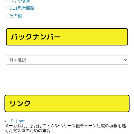
つぶやき集
3.11思考回路
その他
バックナンバー
リンク
Ｄｊnet
メーカ系列、またはアトムやベリーズ他チェーン組織の垣根を越
えた電気屋のための組合