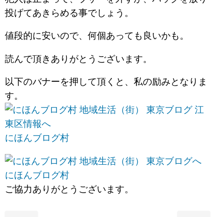
投げてあきらめる事でしょう。
値段的に安いので、何個あっても良いかも。
読んで頂きありがとうございます。
以下のバナーを押して頂くと、私の励みとなりま
す。
にほんブログ村
にほんブログ村
ご協力ありがとうございます。