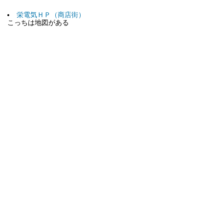
栄電気ＨＰ（商店街）
こっちは地図がある