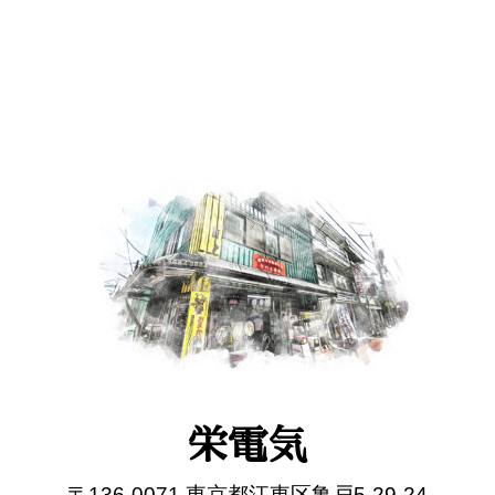
栄電気
〒136-0071 東京都江東区亀戸5-29-24