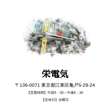
栄電気
〒136-0071 東京都江東区亀戸5-29-24
【営業時間】午前9：30～午後6：30
【定休日】水曜日