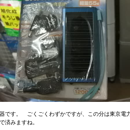
器です。 ごくごくわずかですが、この分は東京電
で済みますね。