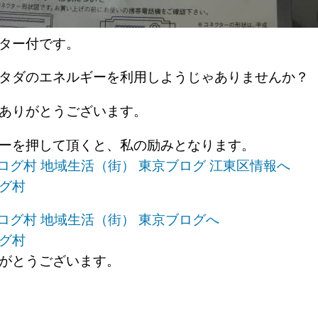
プター付です。
タダのエネルギーを利用しようじゃありませんか？
きありがとうございます。
ナーを押して頂くと、私の励みとなります。
グ村
グ村
がとうございます。