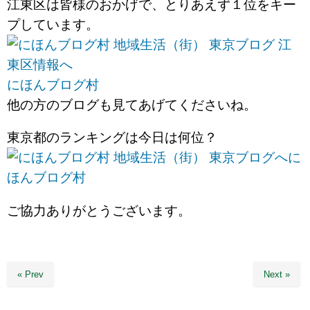
江東区は皆様のおかげで、とりあえず１位をキー
プしています。
にほんブログ村
他の方のブログも見てあげてくださいね。
東京都のランキングは今日は何位？
に
ほんブログ村
ご協力ありがとうございます。
« Prev
Next »