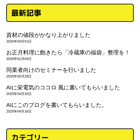
最新記事
資材の値段がかなり上がりました
2026年04月01日
お正月料理に飽きたら「冷蔵庫の福袋」整理を！
2026年01月04日
同業者向けのセミナーを行いました
2025年05月28日
AIに栄電気のココロ 風に書いてもらいました
2025年04月16日
AIにこのブログを書いてもらいました。
2025年04月16日
カテゴリー