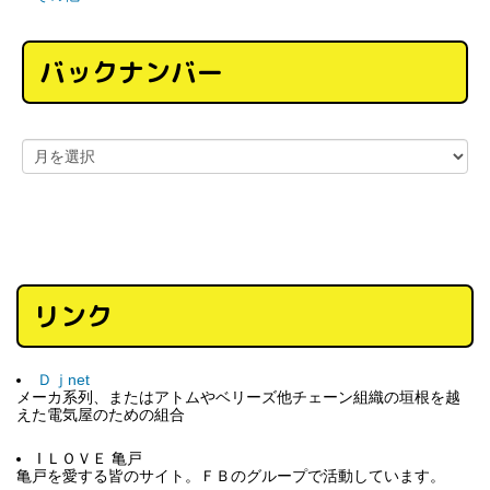
バックナンバー
リンク
Ｄｊnet
メーカ系列、またはアトムやベリーズ他チェーン組織の垣根を越
えた電気屋のための組合
I ＬＯＶＥ 亀戸
亀戸を愛する皆のサイト。ＦＢのグループで活動しています。