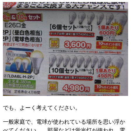
でも、よーく考えてください。
一般家庭で、電球が使われている場所を思い浮か
べてください。 部屋などは蛍光灯が使われ、電