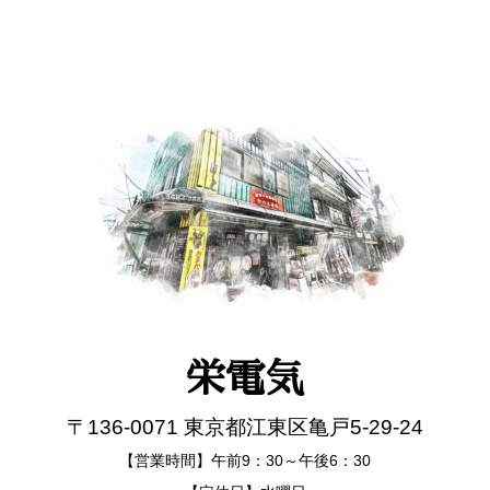
栄電気
〒136-0071 東京都江東区亀戸5-29-24
【営業時間】午前9：30～午後6：30