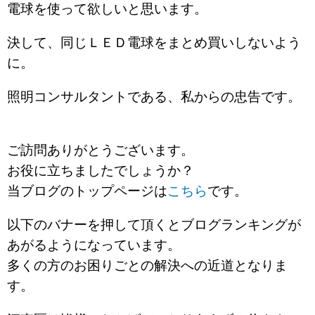
電球を使って欲しいと思います。
決して、同じＬＥＤ電球をまとめ買いしないよう
に。
照明コンサルタントである、私からの忠告です。
ご訪問ありがとうございます。
お役に立ちましたでしょうか？
当ブログのトップページは
こちら
です。
以下のバナーを押して頂くとブログランキングが
あがるようになっています。
多くの方のお困りごとの解決への近道となりま
す。