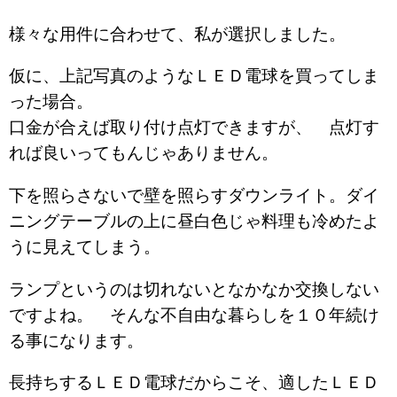
様々な用件に合わせて、私が選択しました。
仮に、上記写真のようなＬＥＤ電球を買ってしま
った場合。
口金が合えば取り付け点灯できますが、 点灯す
れば良いってもんじゃありません。
下を照らさないで壁を照らすダウンライト。ダイ
ニングテーブルの上に昼白色じゃ料理も冷めたよ
うに見えてしまう。
ランプというのは切れないとなかなか交換しない
ですよね。 そんな不自由な暮らしを１０年続け
る事になります。
長持ちするＬＥＤ電球だからこそ、適したＬＥＤ