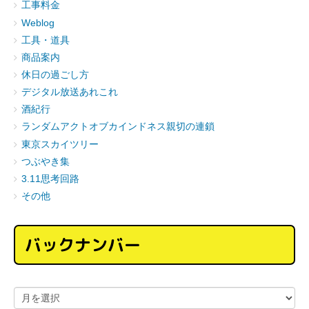
工事料金
Weblog
工具・道具
商品案内
休日の過ごし方
デジタル放送あれこれ
酒紀行
ランダムアクトオブカインドネス親切の連鎖
東京スカイツリー
つぶやき集
3.11思考回路
その他
バックナンバー