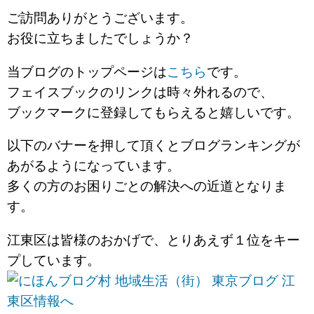
ご訪問ありがとうございます。
お役に立ちましたでしょうか？
当ブログのトップページは
こちら
です。
フェイスブックのリンクは時々外れるので、
ブックマークに登録してもらえると嬉しいです。
以下のバナーを押して頂くとブログランキングが
あがるようになっています。
多くの方のお困りごとの解決への近道となりま
す。
江東区は皆様のおかげで、とりあえず１位をキー
プしています。