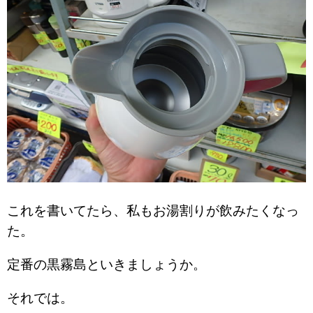
これを書いてたら、私もお湯割りが飲みたくなっ
た。
定番の黒霧島といきましょうか。
それでは。