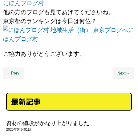
にほんブログ村
他の方のブログも見てあげてくださいね。
東京都のランキングは今日は何位？
に
ほんブログ村
ご協力ありがとうございます。
« Prev
Next »
最新記事
資材の値段がかなり上がりました
2026年04月01日