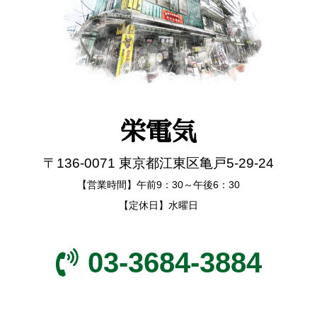
栄電気
〒136-0071 東京都江東区亀戸5-29-24
【営業時間】午前9：30～午後6：30
【定休日】水曜日
03-3684-3884