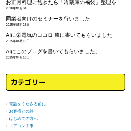
お正月料理に飽きたら「冷蔵庫の福袋」整理を！
2026年01月04日
同業者向けのセミナーを行いました
2025年05月28日
AIに栄電気のココロ 風に書いてもらいました
2025年04月16日
AIにこのブログを書いてもらいました。
2025年04月16日
カテゴリー
電話をくださる前に
お客様との絆
はじめての方へ
エアコン工事