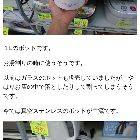
１Lのボットです。
お湯割りの時に使うそうです。
以前はガラスのポットも販売していましたが、や
はりお店の中で落としたりして割ってしまうそう
です。
今では真空ステンレスのポットが主流です。