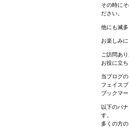
その時にそ
ださい。
他にも滅
お楽しみ
ご訪問あり
お役に立ち
当ブログの
フェイスブ
ブックマー
以下のバナ
す。
多くの方の