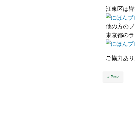
江東区は皆
他の方のブ
東京都のラ
ご協力あり
« Prev