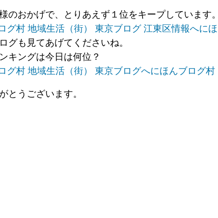
様のおかげで、とりあえず１位をキープしています
にほ
ログも見てあげてくださいね。
ンキングは今日は何位？
にほんブログ村
がとうございます。