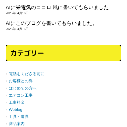
AIに栄電気のココロ 風に書いてもらいました
2025年04月16日
AIにこのブログを書いてもらいました。
2025年04月16日
カテゴリー
電話をくださる前に
お客様との絆
はじめての方へ
エアコン工事
工事料金
Weblog
工具・道具
商品案内