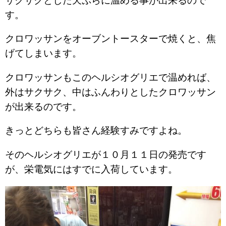
サクサクとした天ぷらに温める事が出来るので
す。
クロワッサンをオーブントースターで焼くと、焦
げてしまいます。
クロワッサンもこのヘルシオグリエで温めれば、
外はサクサク、中はふんわりとしたクロワッサン
が出来るのです。
きっとどちらも皆さん経験すみですよね。
そのヘルシオグリエが１０月１１日の発売です
が、栄電気にはすでに入荷しています。