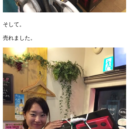
そして。
売れました。