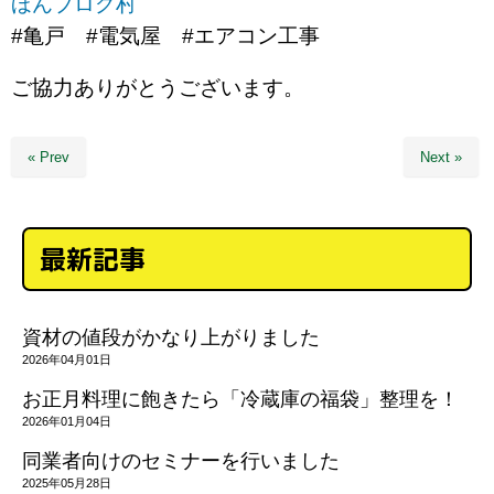
ほんブログ村
#亀戸 #電気屋 #エアコン工事
ご協力ありがとうございます。
« Prev
Next »
最新記事
資材の値段がかなり上がりました
2026年04月01日
お正月料理に飽きたら「冷蔵庫の福袋」整理を！
2026年01月04日
同業者向けのセミナーを行いました
2025年05月28日