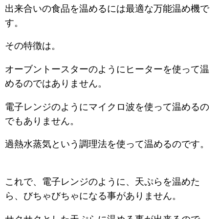
出来合いの食品を温めるには最適な万能温め機で
す。
その特徴は。
オーブントースターのようにヒーターを使って温
めるのではありません。
電子レンジのようにマイクロ波を使って温めるの
でもありません。
過熱水蒸気という調理法を使って温めるのです。
これで、電子レンジのように、天ぷらを温めた
ら、びちゃびちゃになる事がありません。