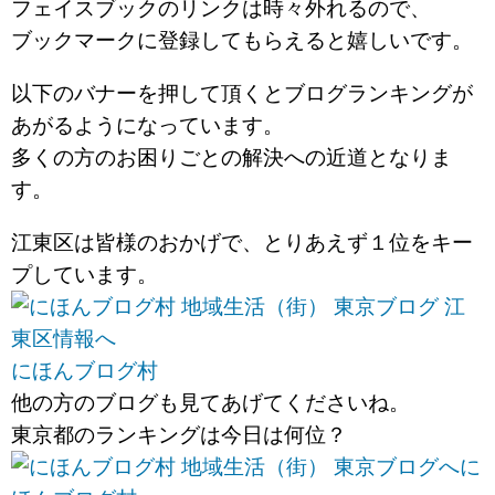
フェイスブックのリンクは時々外れるので、
ブックマークに登録してもらえると嬉しいです。
以下のバナーを押して頂くとブログランキングが
あがるようになっています。
多くの方のお困りごとの解決への近道となりま
す。
江東区は皆様のおかげで、とりあえず１位をキー
プしています。
にほんブログ村
他の方のブログも見てあげてくださいね。
東京都のランキングは今日は何位？
に