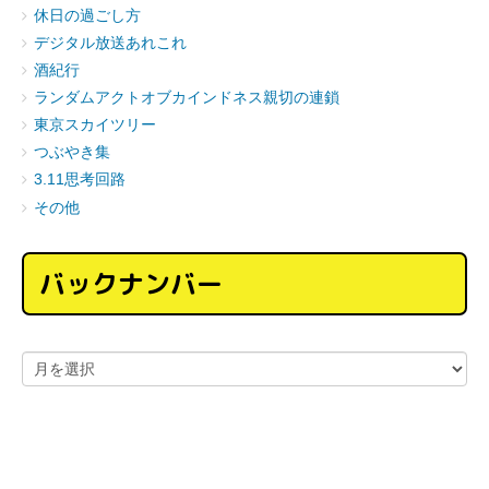
休日の過ごし方
デジタル放送あれこれ
酒紀行
ランダムアクトオブカインドネス親切の連鎖
東京スカイツリー
つぶやき集
3.11思考回路
その他
バックナンバー