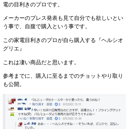
電の目利きのプロです。
メーカーのプレス発表も見て自分でも欲しいとい
う事で、自腹で購入という事です。
この家電目利きのプロが自ら購入する『ヘルシオ
グリエ』
これは凄い商品だと思います。
参考までに、購入に至るまでのチョットやり取り
も公開。