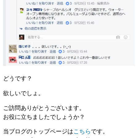
どうです？
欲しいでしょ。
ご訪問ありがとうございます。
お役に立ちましたでしょうか？
当ブログのトップページは
こちら
です。