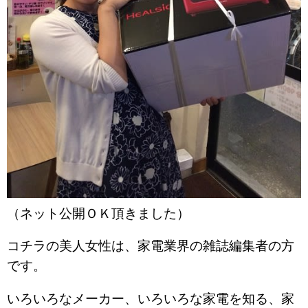
（ネット公開ＯＫ頂きました）
コチラの美人女性は、家電業界の雑誌編集者の方
です。
いろいろなメーカー、いろいろな家電を知る、家