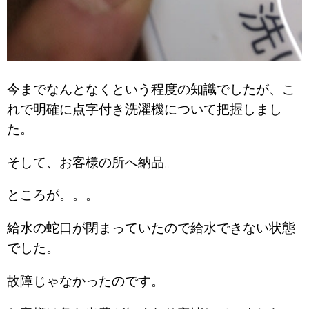
今までなんとなくという程度の知識でしたが、こ
れで明確に点字付き洗濯機について把握しまし
た。
そして、お客様の所へ納品。
ところが。。。
給水の蛇口が閉まっていたので給水できない状態
でした。
故障じゃなかったのです。