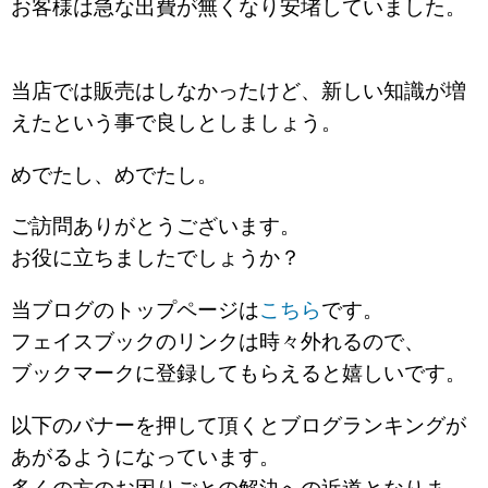
お客様は急な出費が無くなり安堵していました。
当店では販売はしなかったけど、新しい知識が増
えたという事で良しとしましょう。
めでたし、めでたし。
ご訪問ありがとうございます。
お役に立ちましたでしょうか？
当ブログのトップページは
こちら
です。
フェイスブックのリンクは時々外れるので、
ブックマークに登録してもらえると嬉しいです。
以下のバナーを押して頂くとブログランキングが
あがるようになっています。