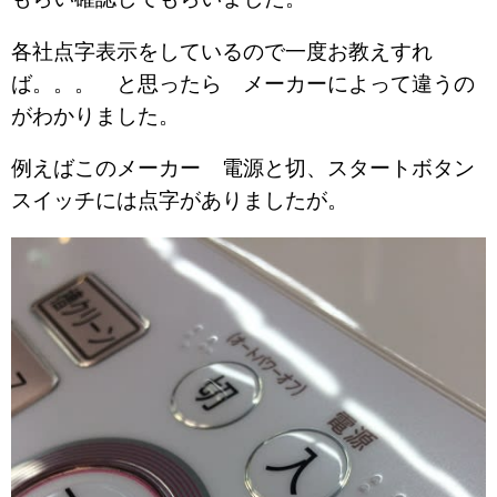
各社点字表示をしているので一度お教えすれ
ば。。。 と思ったら メーカーによって違うの
がわかりました。
例えばこのメーカー 電源と切、スタートボタン
スイッチには点字がありましたが。