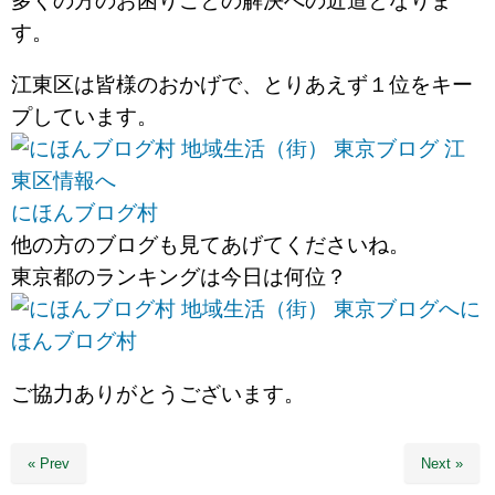
多くの方のお困りごとの解決への近道となりま
す。
江東区は皆様のおかげで、とりあえず１位をキー
プしています。
にほんブログ村
他の方のブログも見てあげてくださいね。
東京都のランキングは今日は何位？
に
ほんブログ村
ご協力ありがとうございます。
« Prev
Next »