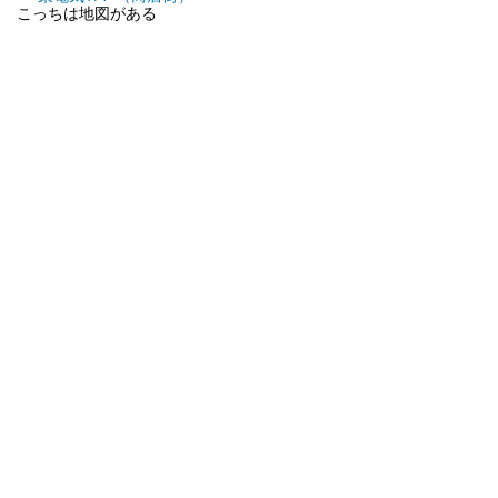
こっちは地図がある