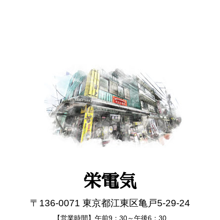
栄電気
〒136-0071 東京都江東区亀戸5-29-24
【営業時間】午前9：30～午後6：30