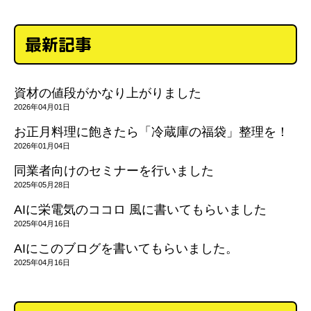
最新記事
資材の値段がかなり上がりました
2026年04月01日
お正月料理に飽きたら「冷蔵庫の福袋」整理を！
2026年01月04日
同業者向けのセミナーを行いました
2025年05月28日
AIに栄電気のココロ 風に書いてもらいました
2025年04月16日
AIにこのブログを書いてもらいました。
2025年04月16日