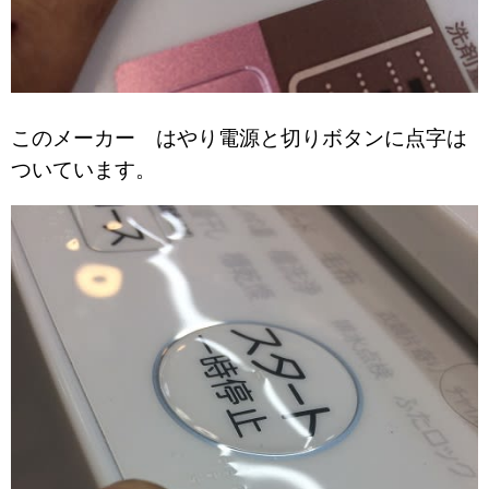
このメーカー はやり電源と切りボタンに点字は
ついています。