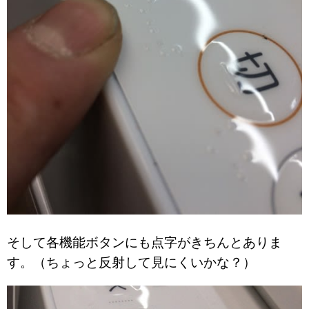
そして各機能ボタンにも点字がきちんとありま
す。（ちょっと反射して見にくいかな？）