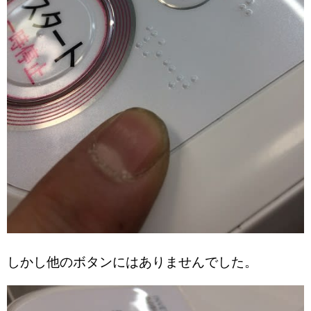
しかし他のボタンにはありませんでした。