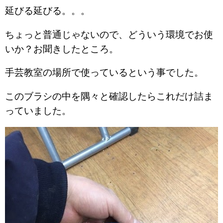
延びる延びる。。。
ちょっと普通じゃないので、どういう環境でお使
いか？お聞きしたところ。
手芸教室の場所で使っているという事でした。
このブラシの中を隅々と確認したらこれだけ詰ま
っていました。