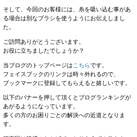
そして、今回のお客様には、糸を吸い込む事があ
る場合は別なブラシを使うようにお伝えしまし
た。
ご訪問ありがとうございます。
お役に立ちましたでしょうか？
当ブログのトップページは
こちら
です。
フェイスブックのリンクは時々外れるので、
ブックマークに登録してもらえると嬉しいです。
以下のバナーを押して頂くとブログランキングが
あがるようになっています。
多くの方のお困りごとの解決への近道となりま
す。