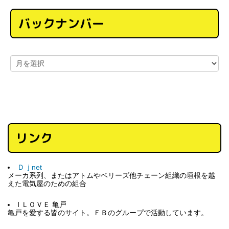
バックナンバー
リンク
Ｄｊnet
メーカ系列、またはアトムやベリーズ他チェーン組織の垣根を越
えた電気屋のための組合
I ＬＯＶＥ 亀戸
亀戸を愛する皆のサイト。ＦＢのグループで活動しています。