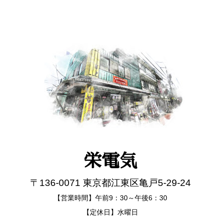
栄電気
〒136-0071 東京都江東区亀戸5-29-24
【営業時間】午前9：30～午後6：30
【定休日】水曜日