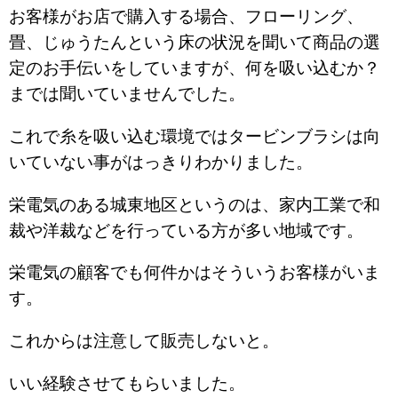
お客様がお店で購入する場合、フローリング、
畳、じゅうたんという床の状況を聞いて商品の選
定のお手伝いをしていますが、何を吸い込むか？
までは聞いていませんでした。
これで糸を吸い込む環境ではタービンブラシは向
いていない事がはっきりわかりました。
栄電気のある城東地区というのは、家内工業で和
裁や洋裁などを行っている方が多い地域です。
栄電気の顧客でも何件かはそういうお客様がいま
す。
これからは注意して販売しないと。
いい経験させてもらいました。