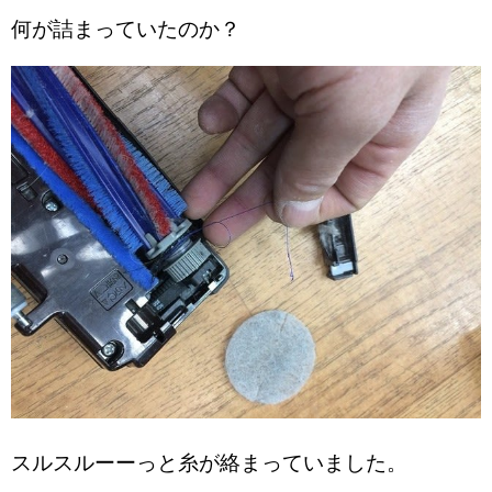
何が詰まっていたのか？
スルスルーーっと糸が絡まっていました。