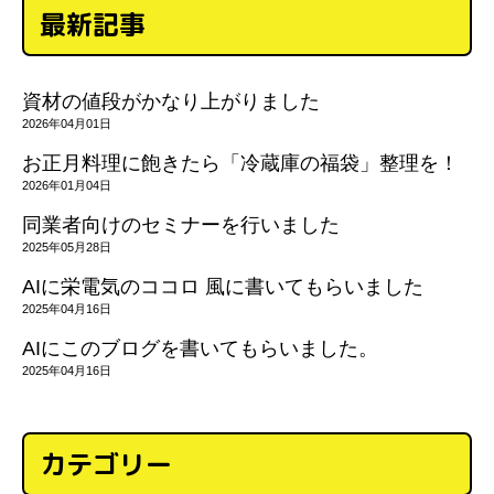
最新記事
資材の値段がかなり上がりました
2026年04月01日
お正月料理に飽きたら「冷蔵庫の福袋」整理を！
2026年01月04日
同業者向けのセミナーを行いました
2025年05月28日
AIに栄電気のココロ 風に書いてもらいました
2025年04月16日
AIにこのブログを書いてもらいました。
2025年04月16日
カテゴリー