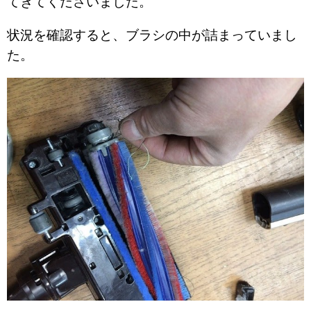
てきてくださいました。
状況を確認すると、ブラシの中が詰まっていまし
た。