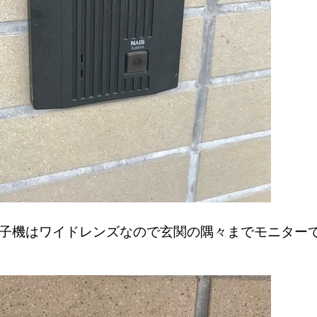
子機はワイドレンズなので玄関の隅々までモニター