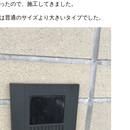
ろったので、施工してきました。
は普通のサイズより大きいタイプでした。