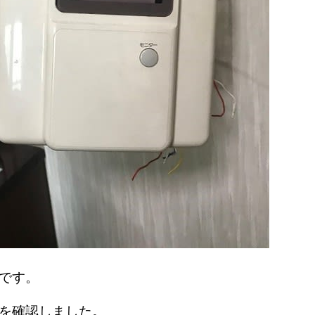
面です。
を確認しました。