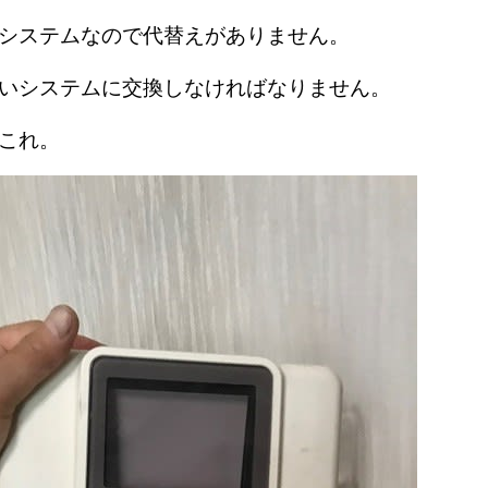
のシステムなので代替えがありません。
しいシステムに交換しなければなりません。
これ。