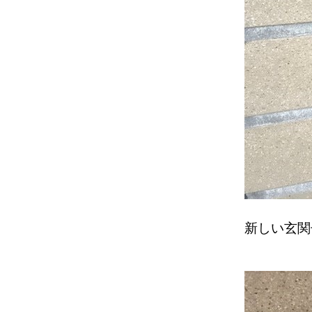
新しい玄関